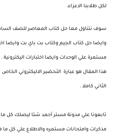
لكل طلابنا الاعزاء.
سوف نتناول معا حل كتاب المعاصر للصف الساد
وايضا حل كتاب الجيم وكتاب بت باي بت وايضا اخت
مستمرة علي الوحدات وايضا اختبارات اليكترونية .
هذا المقال هو عبارة التحضير الاليكتروني الخاص
الثاني كاملا .
تابعونا علي مدونة مستر أحمد شتا ليصلك كل ما
مذكرات وامتحانات مستمره والاطلاع علي كل ما ه