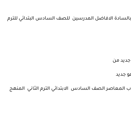
 بالسادة الافاضل المدرسين للصف السادس البتدائي للترم
 جديد من
و جديد
كتاب المعاصر الصف السادس الابتدائي الترم الثاني المنهج