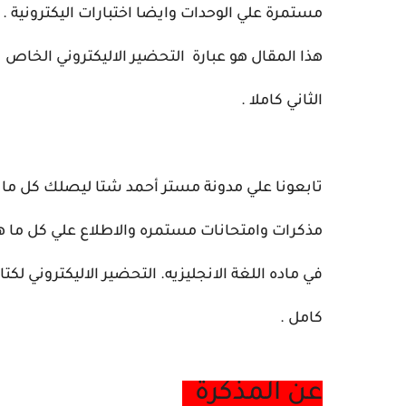
مستمرة علي الوحدات وايضا اختبارات اليكترونية .
هذا المقال هو عبارة التحضير الاليكتروني الخاص
الثاني كاملا .
تابعونا علي مدونة مستر أحمد شتا ليصلك كل ما
مذكرات وامتحانات مستمره والاطلاع علي كل ما ه
في ماده اللغة الانجليزيه. التحضير الاليكتروني ل
كامل .
عن المذكرة