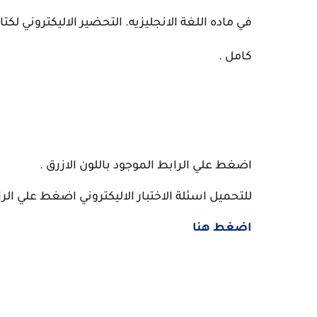
في ماده اللغة الانجليزيه. التحضير الاليكتروني ل
كامل .
اضغط علي الرابط الموجود باللون الازرق .
للتحميل اسئلة الاختبار الاليكتروني اضغط علي الرا
اضغط هنا