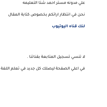
علي مدونه مستر احمد شتا التعليمه
نحن في انتظار ارائكم بخصوص كتابة المقال
لنك قناه اليوتيوب
لا تنسي تسجيل المتابعة بقناتنا .
في اعلي الصفحة ليصلك كل جديد في تعلم اللغة الا