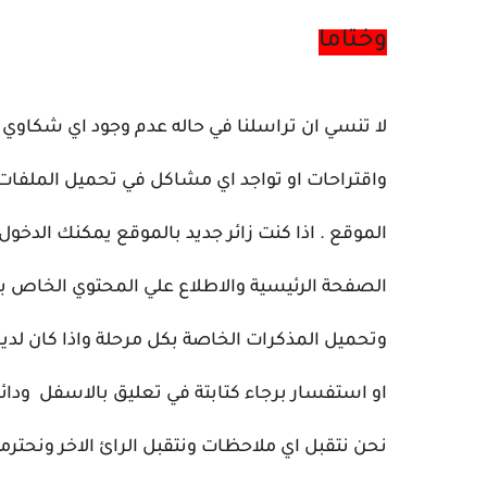
وختاما
لا تنسي ان تراسلنا في حاله عدم وجود اي شكاوي
واقتراحات او تواجد اي مشاكل في تحميل الملفا
الموقع . اذا كنت زائر جديد بالموقع يمكنك الدخول
الصفحة الرئيسية والاطلاع علي المحتوي الخاص ب
وتحميل المذكرات الخاصة بكل مرحلة واذا كان لد
او استفسار برجاء كتابتة في تعليق بالاسفل ودائ
نحن نتقبل اي ملاحظات ونتقبل الرائ الاخر ونحتر