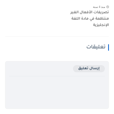
منذ 4 سنة
تصريفات الأفعال الغير
منتظمة في مادة اللغة
الإنجليزية
تعليقات
إرسال تعليق