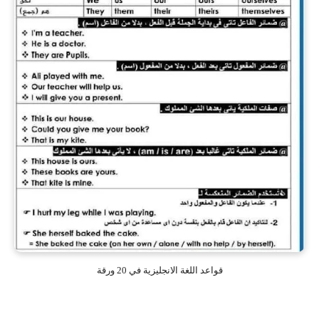
قواعد اللغة الانجليزية في 20 ورقة