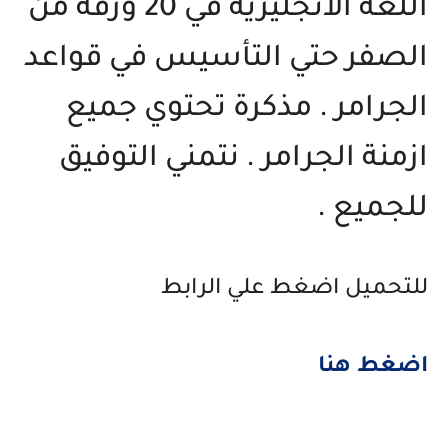
اللغة الانجليزية في 20 ورقة من
الصفر حتي التأسيس في قواعد
الجرامر . مذكرة تحتوي جميع
ازمنة الجرامر . نتمني التوفيق
للجميع .
للتحميل اضغط علي الرابط
اضغط هنا