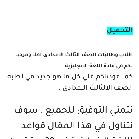
التحميل
طلاب وطالبات الصف الثالث الاعدادي أهلا ومرحبا
بكم في مادة اللغة الانجليزية .
كم
ا عودناكم علي كل ما هو جديد في لطبة
الصف الالثالث الاعدادي .
نتمني التوفيق للجميع . سوف
نتناول في هذا المقال قواعد