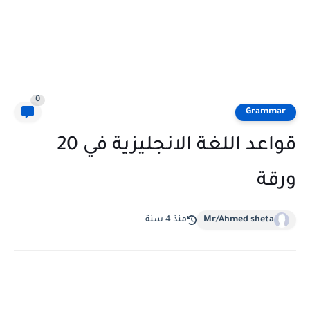
0
Grammar
قواعد اللغة الانجليزية في 20
ورقة
Mr/Ahmed sheta
منذ 4 سنة