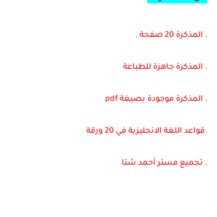
.
المذكرة 20 صفحة .
. المذكرة جاهزة للطباعة
.
المذكرة موجودة بصيغة pdf
.قواعد اللغة الانجليزية في 20 ورقة
. تجميع مستر أحمد شتا