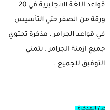
قواعد اللغة الانجليزية في 20
ورقة من الصفر حتي التأسيس
في قواعد الجرامر . مذكرة تحتوي
جميع ازمنة الجرامر . نتمني
التوفيق للجميع .
ا
عن المذكرة