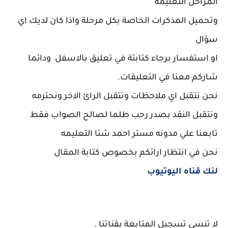
المراحل التعليمة
وتحميل المذكرات الخاصة بكل مرحلة واذا كان لديك اي
سؤال
او استفسار برجاء كتابتة في تعليق بالاسفل ودائما
شاركم معنا في التعليقات.
نحن نتقبل اي ملاحظات ونتقبل الرائ الاخر ونحترمه
ونتقبل النقد بصدر رحب طلما لصالح الصواب فقط
تابعنا علي مدونه مستر احمد شتا التعليمه
نحن في انتظار ارائكم بخصوص كتابة المقال
لنك قناه اليوتيوب
لا تنسي تسجيل المتابعة بقناتنا .