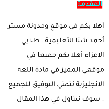
المقدمة
أهلا بكم في موقع ومدونة مستر
أحمد شتا التعليمية . طلابي
الاعزاء أهلا بكم جميعا في
موقعي المميز في مادة اللغة
الانجليزية نتمني التوفيق للجميع
. سوف نتناول في هذا المقال