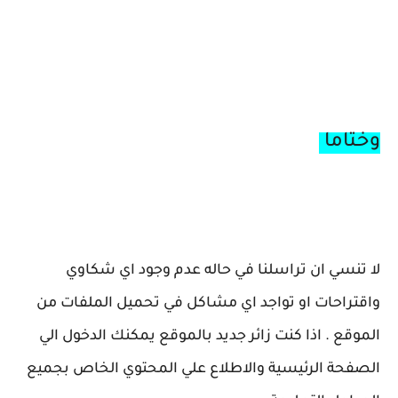
وختاما
لا تنسي ان تراسلنا في حاله عدم وجود اي شكاوي
واقتراحات او تواجد اي مشاكل في تحميل الملفات من
الموقع . اذا كنت زائر جديد بالموقع يمكنك الدخول الي
الصفحة الرئيسية والاطلاع علي المحتوي الخاص بجميع