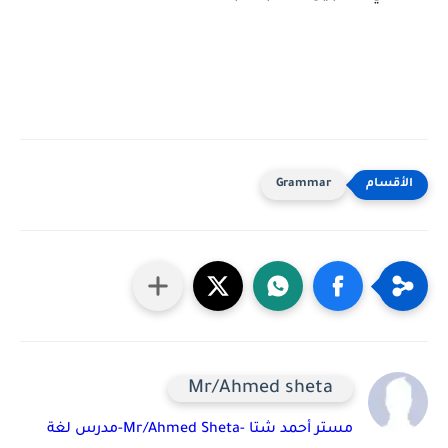
Grammar
Mr/Ahmed sheta
مستر أحمد شتا -Mr/Ahmed Sheta-مدرس لغة