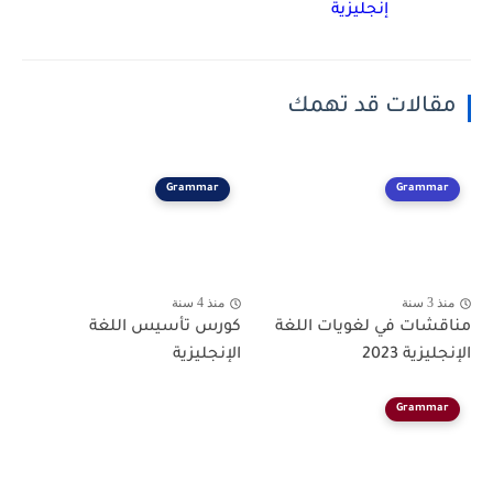
إنجليزية
مقالات قد تهمك
Grammar
Grammar
منذ 3 سنة
منذ 4 سنة
مناقشات في لغويات اللغة
كورس تأسيس اللغة
الإنجليزية 2023
الإنجليزية
Grammar