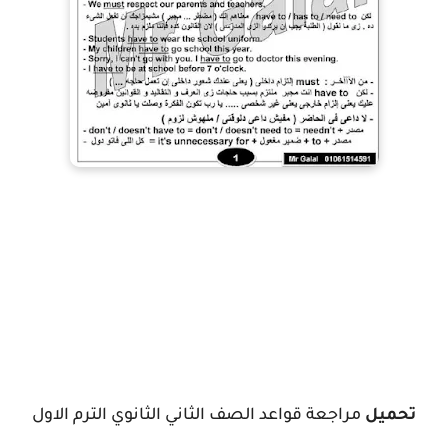
تحميل
مراجعة قواعد الصف الثاني الثانوي الترم الاول