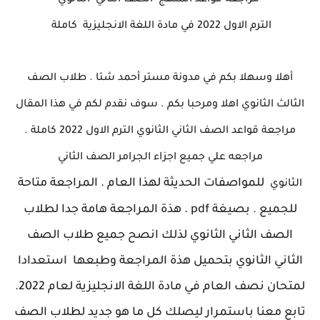
مراجعة قواعد المنهج الصف الثاني الثانوي
الترم الاول 2022 في مادة اللغة الانجليزية كاملة
أهلا وسهلا بكم في مدونة مستر أحمد شتا . طلاب الصف
الثالث الثانوي اهلا ومرحبا بكم . سوف نقدم لكم في هذا المقال
مراجعة قواعد الصف الثاني الثانوي الترم الاول 2022 كاملة .
مراجعه علي جميع اجزاء الجرامر الصف الثاني
للمواصفات الحديثة لهذا العام . المراجعة متاحة
الثانوي
للجميع . بصيغة pdf . هذة المراجعة هامة جدا لطلاب
الصف الثاني الثانوي لذلك انصح جميع طلاب الصف
الثاني الثانوي بتحميل هذة المراجعة وطبعها استعدادا
لمتحان نصف العام في مادة اللغة الانجليزية لعام 2022.
تابع معنا باستمرار ليصلك كل ما هو جديد لطلاب الصف