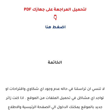
لتحميل المراجعة على جهازك PDF
👇
اضغط هنا
الخاتمة
لا تنسي ان تراسلنا في حاله عدم وجود اي شكاوي واقتراحات او
تواجد اي مشاكل في تحميل الملفات من الموقع . اذا كنت زائر
جديد بالموقع يمكنك الدخول الي الصفحة الرئيسية والاطلاع