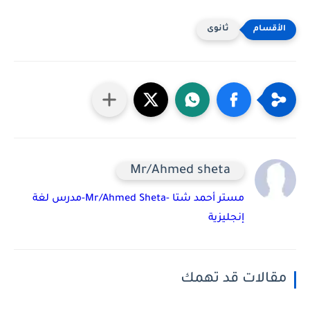
ثانوى
Mr/Ahmed sheta
مستر أحمد شتا -Mr/Ahmed Sheta-مدرس لغة
إنجليزية
مقالات قد تهمك