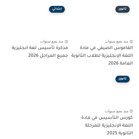
ثانوى
ابتدائي
منذ بضع سنوات
منذ بضع سنوات
القاموس الصيفي في مادة
مذكرة تأسيس لغة انجليزية
اللغة الإنجليزية لطلاب الثانوية
جميع المراحل 2026
العامة 2026
ثانوى
منذ بضع سنوات
كورس التأسيس في مادة
اللغة الإنجليزية للمرحلة
الثانوية 2025