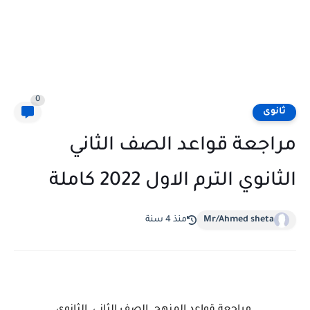
0
ثانوى
مراجعة قواعد الصف الثاني
الثانوي الترم الاول 2022 كاملة
Mr/Ahmed sheta
منذ 4 سنة