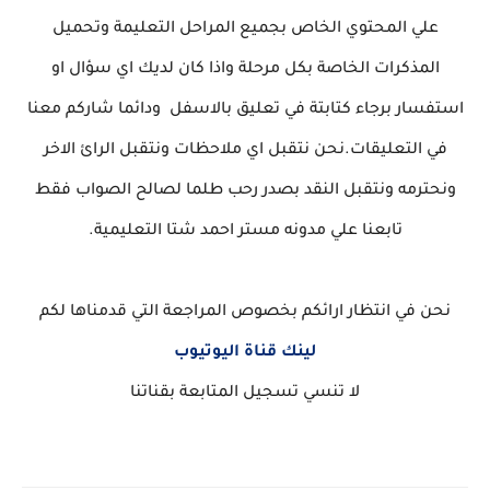
علي المحتوي الخاص بجميع المراحل التعليمة وتحميل
المذكرات الخاصة بكل مرحلة واذا كان لديك اي سؤال او
استفسار برجاء كتابتة في تعليق بالاسفل ودائما شاركم معنا
في التعليقات.نحن نتقبل اي ملاحظات ونتقبل الرائ الاخر
ونحترمه ونتقبل النقد بصدر رحب طلما لصالح الصواب فقط
تابعنا علي مدونه مستر احمد شتا التعليمية.
نحن في انتظار ارائكم بخصوص المراجعة التي قدمناها لكم
لينك قناة اليوتيوب
لا تنسي تسجيل المتابعة بقناتنا