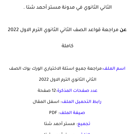
الثاني الثانوي في مدونة مستر أحمد شتا .
عن
مراجعة قواعد الصف الثاني الثانوي الترم الاول 2022
كاملة
اسم الملف
:مراجعة جميع اسئلة الاختياري الورك بوك الصف
الثاني الثانوي الترم الاول 2022
عدد صفحات المذكرة
:12 صفحة
رابط التحميل الملف
: اسفل المقال
صيغة الملف
: PDF
تجميع
: مستر أحمد شتا