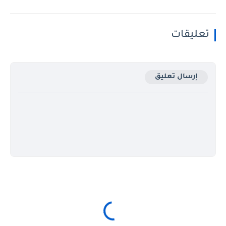
تعليقات
إرسال تعليق