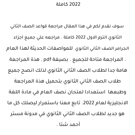
2022 كاملة
سوف نقدم لكم في هذا المقال مراجعة قواعد الصف الثاني
الثانوي الترم الاول 2022 كاملة . مراجعه علي جميع اجزاء
للمواصفات الحديثة لهذا العام
الجرامر الصف الثاني الثانوي
. المراجعة متاحة للجميع . بصيغة pdf . هذة المراجعة
هامة جدا لطلاب الصف الثاني الثانوي لذلك انصح جميع
طلاب الصف الثاني الثانوي بتحميل هذة المراجعة
وطبعها استعدادا لمتحان نصف العام في مادة اللغة
الانجليزية لعام 2022. تابع معنا باستمرار ليصلك كل ما
هو جديد لطلاب الصف الثاني الثانوي في مدونة مستر
أحمد شتا .