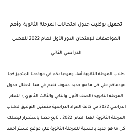
تحميل
بوكليت جدول امتحانات المرحلة الثانوية وأهم
المواصفات للإمتحان الدور الأول لعام 2022 للفصل
الدراسي الثاني
طلاب المرحلة الثانوية أهلا ومرحبا بكم في موقعنا المتميز كما
عودماكم علي كل ما هو جديد .سوف نقدم في هذا المقال جدول
المرحلة الثانوية (الصف الأول والثاني والثالث الثانوي ) للعام
الدراسي 2022 في كافة المواد الدراسية متمنين التوفيق لطلاب
المرحلة الثانوية لهذا العام 2022 . تابع معنا ياستمرار ليصلك
كل ما هو جديد بالنسبة
للمرحلة الثانوية علي موقع مستر أحمد