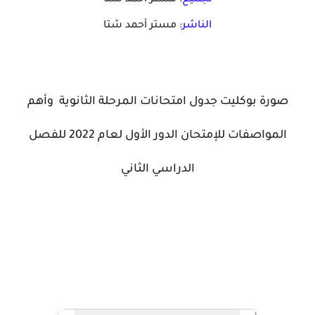
تجميع
: مستر أحمد شتا
الناشر
: مستر أحمد شتا
صورة بوكليت جدول امتحانات المرحلة الثانوية وأهم
المواصفات للإمتحان الدور الأول لعام 2022 للفصل
الدراسي الثاني