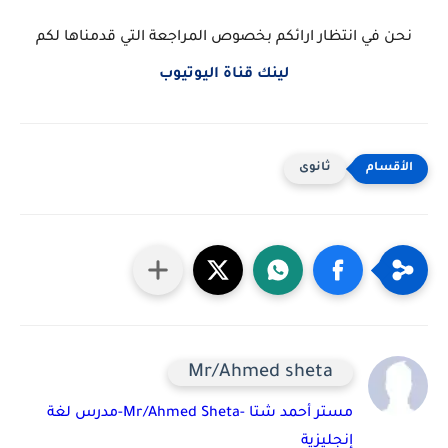
نحن في انتظار ارائكم بخصوص المراجعة التي قدمناها لكم
لينك قناة اليوتيوب
ثانوى
Mr/Ahmed sheta
مستر أحمد شتا -Mr/Ahmed Sheta-مدرس لغة
إنجليزية