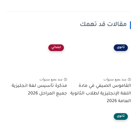
مقالات قد تهمك
ثانوى
ابتدائي
منذ بضع سنوات
منذ بضع سنوات
القاموس الصيفي في مادة
مذكرة تأسيس لغة انجليزية
اللغة الإنجليزية لطلاب الثانوية
جميع المراحل 2026
العامة 2026
ثانوى