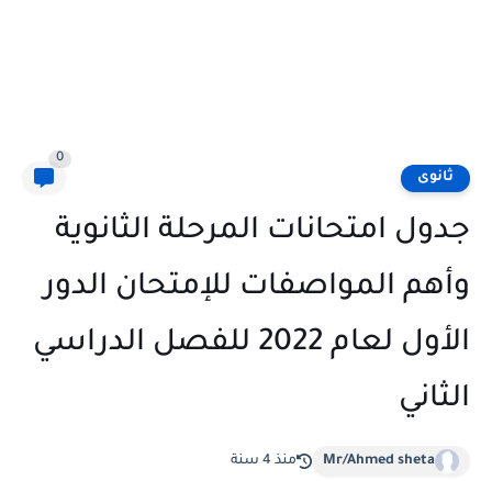
0
ثانوى
جدول امتحانات المرحلة الثانوية
وأهم المواصفات للإمتحان الدور
الأول لعام 2022 للفصل الدراسي
الثاني
Mr/Ahmed sheta
منذ 4 سنة