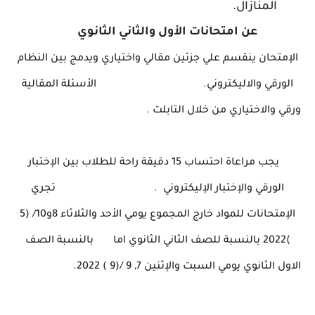
المنازال.
عن امتحانات الأول والثاني الثانوي
الإمتحان ينقسم علي جزئين مقالي واختياري ويدمج بين النظام
الورقي والاليكتروني. الأسئلة المقالية
ورقي والاختياري من خلال التابلت .
يجب مراعاة احتساب 15 دقيقة راحة للطلاب بين الإختبار
الورقي والإختبار الإليكتروني .
تجري
الإمتحانات للمواد خارج المجموع يومي الأحد والثلاثاء 8و10/ (5
)2022 بالنسبة للصف الثاني الثانوي اما بالنسبة الصف
الاول الثانوي يومي السبت والإثنين 7, 9 /(9 ) 2022.