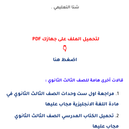
شتا التعليمي .
لتحميل الملف على جهازك PDF
👇
اضغط هنا
قالات أخرى هامة للصف الثالث الثانوي :
مراجعة اول ست وحدات الصف الثالث الثانوي في
مادة اللغة الانجليزية مجاب عليها
تحميل الكتاب المدرسي الصف الثالث الثانوي
مجاب عليها