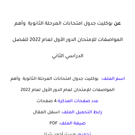
عن
بوكليت جدول امتحانات المرحلة الثانوية وأهم
المواصفات للإمتحان الدور الأول لعام 2022 للفصل
الدراسي الثاني
اسم الملف
: بوكليت جدول امتحانات المرحلة الثانوية وأهم
المواصفات للإمتحان لعام الدور الأول لعام 2022
عدد صفحات المذكرة
:4 صفحات
رابط التحميل الملف
: اسفل المقال
صيغة الملف
: PDF