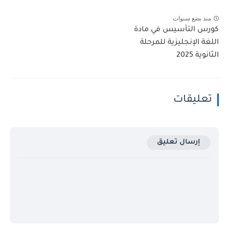
منذ بضع سنوات
كورس التأسيس في مادة
اللغة الإنجليزية للمرحلة
الثانوية 2025
تعليقات
إرسال تعليق