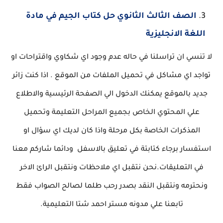
الصف الثالث الثانوي حل كتاب الجيم في مادة
اللغة الانجليزية
لا تنسي ان تراسلنا في حاله عدم وجود اي شكاوي واقتراحات او
تواجد اي مشاكل في تحميل الملفات من الموقع . اذا كنت زائر
جديد بالموقع يمكنك الدخول الي الصفحة الرئيسية والاطلاع
علي المحتوي الخاص بجميع المراحل التعليمة وتحميل
المذكرات الخاصة بكل مرحلة واذا كان لديك اي سؤال او
استفسار برجاء كتابتة في تعليق بالاسفل ودائما شاركم معنا
في التعليقات.نحن نتقبل اي ملاحظات ونتقبل الرائ الاخر
ونحترمه ونتقبل النقد بصدر رحب طلما لصالح الصواب فقط
تابعنا علي مدونه مستر احمد شتا التعليمية.