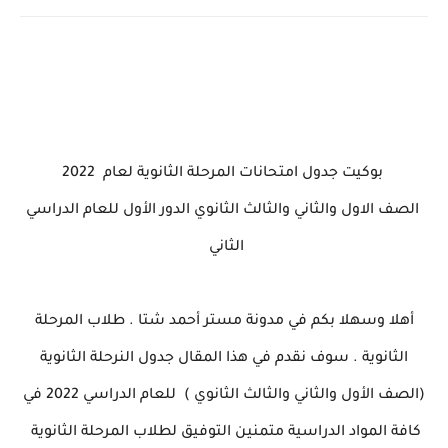
بوكيت جدول امتحانات المرحلة الثانوية لعام 2022
الصف الاول والثاني والثالث الثانوي الدور الأول للعام الدراسي
الثاني
أهلا وسهلا بكم في مدونة مستر أحمد شتا . طلاب المرحلة
الثانوية . سوف نقدم في هذا المقال جدول النرحلة الثانوية
(الصف الأول والثاني والثالث الثانوي ) للعام الدراسي 2022 في
كافة المواد الدراسية متمنين التوفيق لطلاب المرحلة الثانوية