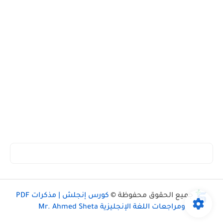
جميع الحقوق محفوظة ©
كورس إنجلش | مذكرات PDF
ومراجعات اللغة الإنجليزية Mr. Ahmed Sheta