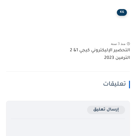
KG
منذ 3 سنة
التحضير الإليكتروني كيجي 1& 2
الترمين 2023
تعليقات
إرسال تعليق