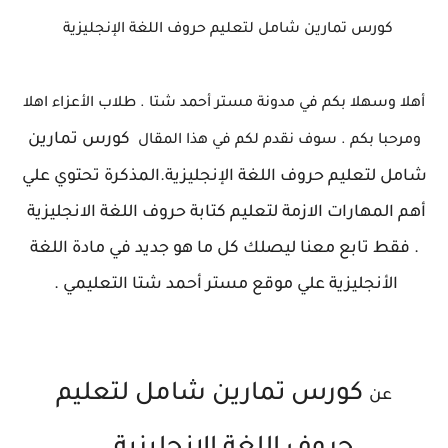
كورس تمارين شامل لتعليم حروف اللغة الإنجليزية
أهلا وسهلا بكم في مدونة مستر أحمد شتا . طلاب الأعزاء اهلا
كورس تمارين
ومرحبا بكم . سوف نقدم لكم في هذا المقال
شامل لتعليم حروف اللغة الإنجليزية
.المذكرة تحتوي علي
أهم المهارات الازمة لتعليم كتابة حروف اللغة الانجليزية
. فقط تابع معنا ليصلك كل ما هو جديد في مادة اللغة
الأنجليزية علي موقع مستر أحمد شتا التعليمي .
كورس تمارين شامل لتعليم
عن