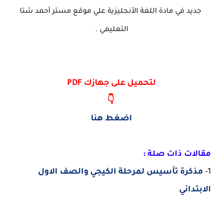
جديد في مادة اللغة الأنجليزية علي موقع مستر أحمد شتا
التعليمي .
لتحميل على جهازك PDF
👇
اضغط هنا
مقالات ذات صلة :
1-
مذكرة تأسيس لمرحلة الكيجي والصف الاول
الابتدائي