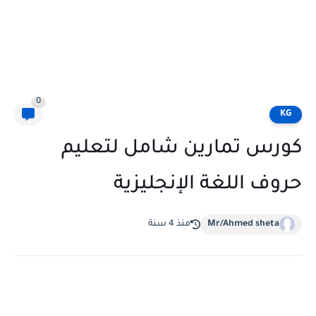
0
KG
كورس تمارين شامل لتعليم
حروف اللغة الإنجليزية
Mr/Ahmed sheta
منذ 4 سنة