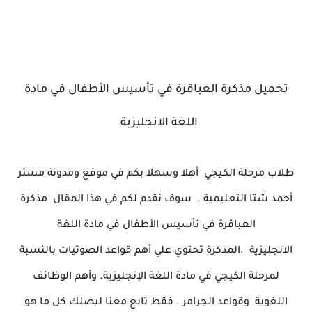
تحميل مذكرة العباقرة في تأسيس الأطفال في مادة
اللغة الانجليزية
طلاب مرحلة الكيجي أهلا وسهلا بكم في موقع ومدونة مستر
أحمد شتا التعليمية .
سوف نقدم لكم في هذا المقال مذكرة
العباقرة في تأسيس الأطفال في مادة اللغة
الانجليزية .المذكرة تحتوي علي أهم قواعد الصوتيات بالنسبة
لمرحلة الكيجي في مادة اللغة الإنجليزية. وأهم الوظائف
اللغوية وقواعد الجرامر . فقط تابع معنا ليصلك كل ما هو