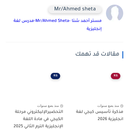
Mr/Ahmed sheta
مستر أحمد شتا -Mr/Ahmed Sheta-مدرس لغة
إنجليزية
مقالات قد تهمك
KG
KG
منذ بضع سنوات
منذ بضع سنوات
مذكرة تأسيس كيجي لغة
التحضيرالإليكتروني مرحلة
انجليزية 2026
الكيجي في مادة اللغة
الإنجليزية الترم الثاني 2025