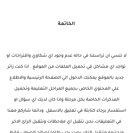
الخاتمة
لا تنسي ان تراسلنا في حاله عدم وجود اي شكاوي واقتراحات او
تواجد اي مشاكل في تحميل الملفات من الموقع . اذا كنت زائر
جديد بالموقع يمكنك الدخول الي الصفحة الرئيسية والاطلاع
علي المحتوي الخاص بجميع المراحل التعليمة وتحميل
المذكرات الخاصة بكل مرحلة واذا كان لديك اي سؤال او
استفسار برجاء كتابتة في تعليق بالاسفل ودائما شاركم معنا
في التعليقات.نحن نتقبل اي ملاحظات ونتقبل الرائ الاخر