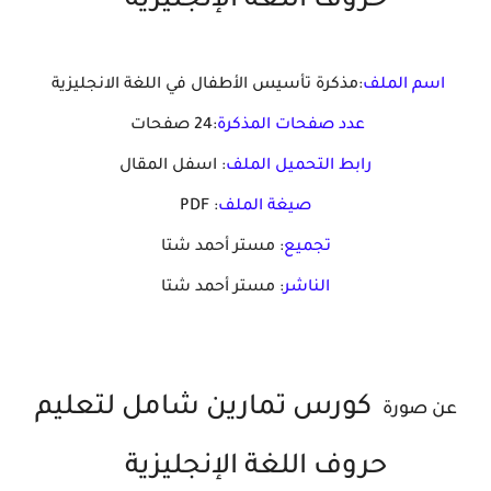
حروف اللغة الإنجليزية
اسم الملف
:مذكرة تأسيس الأطفال في اللغة الانجليزية
عدد صفحات المذكرة
:24 صفحات
رابط التحميل الملف
: اسفل المقال
صيغة الملف
: PDF
تجميع
: مستر أحمد شتا
الناشر
: مستر أحمد شتا
كورس تمارين شامل لتعليم
عن صورة
حروف اللغة الإنجليزية