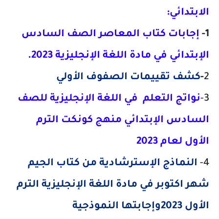
الابتدائي:
1-
إجابات كتاب المعاصر
الصف السادس
الإبتدائي
في مادة اللغة الإنجليزية 2023.
2
-
كشف تقييمات الصفوف الأولي
3-
نواتج التعلم في اللغة الإنجليزية للصف
السادس الإبتدائي منهج كونكت الترم
الأول لعام 2023
4-
النماذج الإسترشادية من كتاب الجيم
شهر اكتوبر في مادة اللغة الإنجليزية الترم
الأول 2023وإجابتها النموذجية