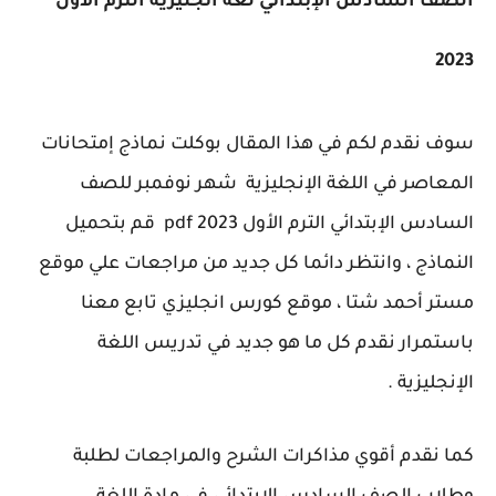
الصف السادس الإبتدائي لغه انجليزيه الترم الاول
2023
سوف نقدم لكم في هذا المقال بوكلت نماذج إمتحانات
المعاصر في اللغة الإنجليزية شهر نوفمبر للصف
السادس الإبتدائي الترم الأول 2023 pdf قم بتحميل
النماذج ، وانتظر دائما كل جديد من مراجعات علي موقع
مستر أحمد شتا ، موقع كورس انجليزي تابع معنا
باستمرار نقدم كل ما هو جديد في تدريس اللغة
الإنجليزية .
كما نقدم أقوي مذاكرات الشرح والمراجعات لطلبة