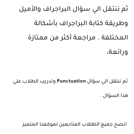
ثم ننتقل الي سؤال البراجراف والأميل
وطريقة كتابة البراجراف بأشكالة
المختلفة . مراجعة أكثر من ممتازة
ورائعة،
ثم ننتقل الي سؤال
Punctuation
وتدريب الطلاب علي
هذا السؤال .
انصح جميع الطللاب المتابعين لموقعنا المتميز