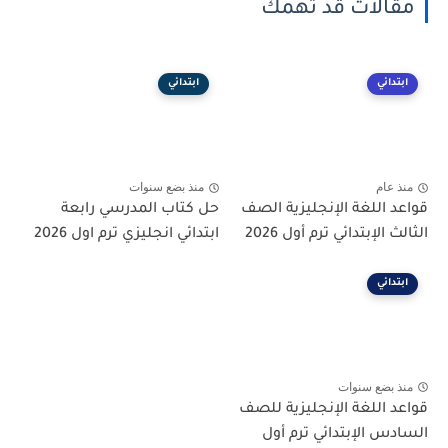
مقالات قد تهمك
ابتدائي
ابتدائي
منذ عام
منذ بضع سنوات
قواعد اللغة الإنجليزية الصف
حل كتاب المدرسي رابعة
الثالث الإبتدائي ترم أول 2026
ابتدائي انجليزي ترم اول 2026
ابتدائي
منذ بضع سنوات
قواعد اللغة الإنجليزية للصف
السادس الإبتدائي ترم أول