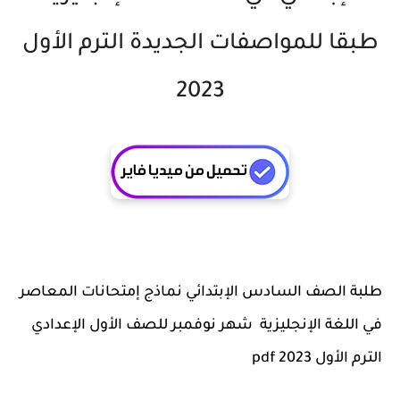
طبقا للمواصفات الجديدة الترم الأول
2023
طلبة الصف السادس الإبتدائي نماذج إمتحانات المعاصر
في اللغة الإنجليزية شهر نوفمبر للصف الأول الإعدادي
الترم الأول 2023 pdf