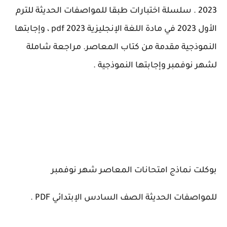
2023 . سلسلة اختبارات طبقا للمواصفات الحديثة للترم
الأول 2023 في مادة اللغة الإنجليزية 2023 pdf ، وإجابتها
النموذجية مقدمة من كتاب المعاصر. مراجعة شاملة
لشهر نوفمبر وإجابتها النموذجية .
بوكلت نماذج امتحانات المعاصر شهر نوفمبر
للمواصفات الحديثة الصف السادس الإبتدائي PDF .