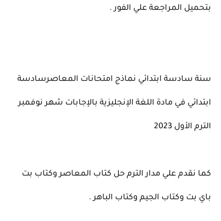
بتحميل المراجعة علي الفور .
سنة سادسة ابتدائي نماذج امتحانات المعاصرسادسة
ابتدائي في مادة اللغة الإنجليزية بالإجابات شهر نوفمبر
الترم الأول 2023
كما نقدم علي مدار الترم حل كتاب المعاصر وكتاب بت
باي بت وكتاب الجيم وكتاب الباهر .