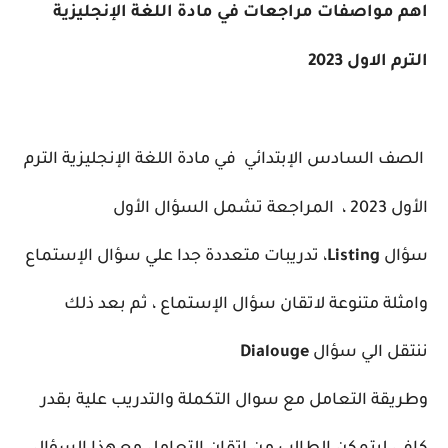
اهم مواصفات مراجعات في مادة اللغة الإنجليزية
الترم الاول 2023
الصف السادس الإبتدائي في مادة اللغة الإنجليزية الترم
الأول 2023
،
المراجعة تشمل السؤال الأول
سؤال
Listing
، تدريبات متعددة جدا علي سؤال الإستماع
وامثلة متنوعة لاتقان سؤال الإستماع ،
ثم بعد ذلك
ننتقل الي سؤال
Dialouge
وطريقة التعامل مع سوال التكملة والتدريب علية بقدر