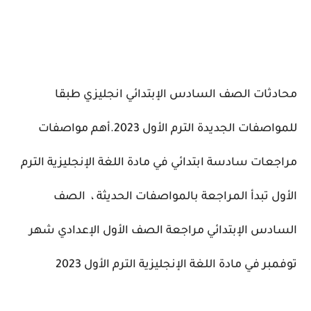
محادثات الصف السادس الإبتدائي انجليزي طبقا
للمواصفات الجديدة الترم الأول 2023.أهم مواصفات
مراجعات سادسة ابتدائي في مادة اللغة الإنجليزية الترم
الأول تبدأ المراجعة بالمواصفات الحديثة ،
الصف
السادس الإبتدائي مراجعة الصف الأول الإعدادي شهر
توفمبر في مادة اللغة الإنجليزية الترم الأول 2023