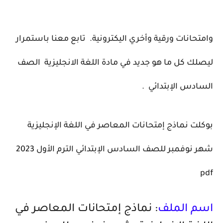
وامتحانات ورقية وأخري اليكترونية.
تابع معنا باستمرار
ليصلك كل ما هو جديد في مادة اللغة الانجليزية
الصف
السادس الإبتدائي
.
بوكلت نماذج إمتحانات المعاصر في اللغة الإنجليزية
شهر نوفمبر للصف السادس الإبتدائي الترم الأول 2023
pdf
اسم الملف
: نماذج إمتحانات المعاصر في