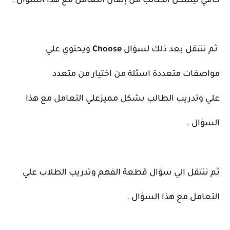
كافي ليتمكن الطالب من إتقان التعامل مع هذا السؤال .
ثم ننتقل بعد ذلك لسؤال
Choose
ويحتوي علي
مواصفات متعددة اسئلة من اختيار من متعدد
علي
وتدريب الطالب بشكل مميزعلي التعامل مع هذا
السؤال .
ثم ننتقل الي سؤال قطعة الفهم وتدريب الطلاب علي
التعامل مع هذا السؤال .