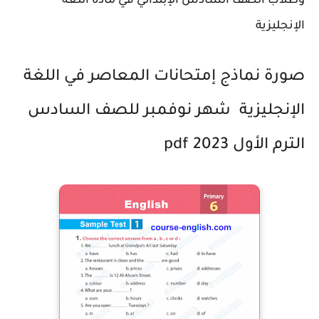
وطلاب الصف السادس الإبتدائي في مادة اللغة
الإنجليزية
صورة نماذج إمتحانات المعاصر في اللغة
الإنجليزية شهر نوفمبر للصف السادس
الترم الأول 2023 pdf