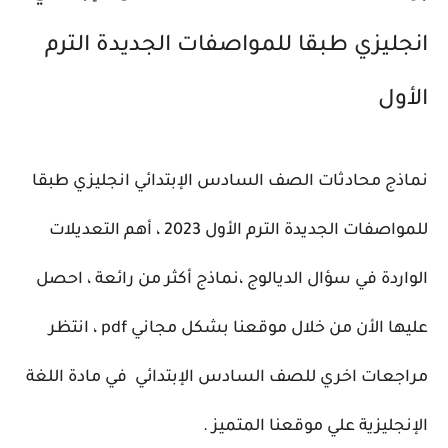
انجليزي طبقا للمواصفات الجديدة الترم
الأول
نماذج محادثات الصف السادس الإبتدائي انجليزي طبقا
للمواصفات الجديدة الترم الأول 2023 ، أهم التعديلات
الواردة في سؤال الديالوج ،نماذج أكثر من رائعة ، احصل
عليها الأن من خلال موقعنا بشكل مجاني pdf ، انتظر
مراجعات اخري للصف السادس الإبتدائي في مادة اللغة
الإنجليزية علي موقعنا المتميز .