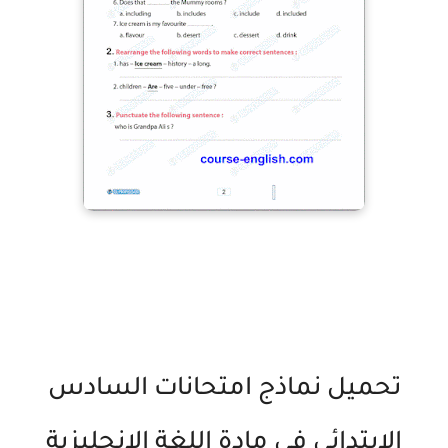
تحميل نماذج امتحانات السادس
الإبتدائي في مادة اللغة الإنجليزية