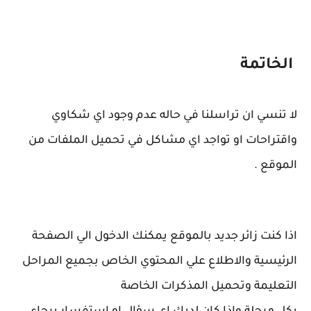
الخاتمة
لا تنسي ان تراسلنا في حاله عدم وجود اي شكاوي
واقتراحات او تواجد اي مشاكل في تحميل الملفات من
الموقع .
اذا كنت زائر جديد بالموقع يمكنك الدخول الي الصفحة
الرئيسية والاطلاع علي المحتوي الخاص بجميع المراحل
التعليمة وتحميل المذكرات الخاصة