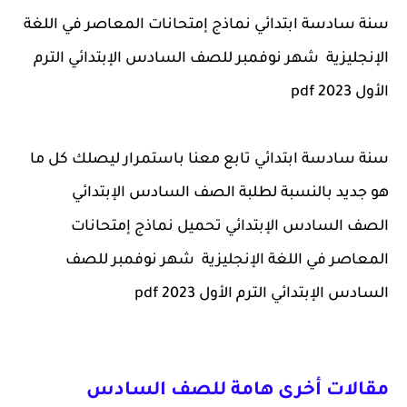
سنة سادسة ابتدائي نماذج إمتحانات المعاصر في اللغة
الإنجليزية شهر نوفمبر للصف السادس الإبتدائي الترم
الأول 2023 pdf
سنة سادسة ابتدائي تابع معنا باستمرار ليصلك كل ما
هو جديد بالنسبة لطلبة الصف السادس الإبتدائي
الصف السادس الإبتدائي تحميل نماذج إمتحانات
المعاصر في اللغة الإنجليزية شهر نوفمبر للصف
السادس الإبتدائي الترم الأول 2023 pdf
مقالات أخرى هامة للصف السادس