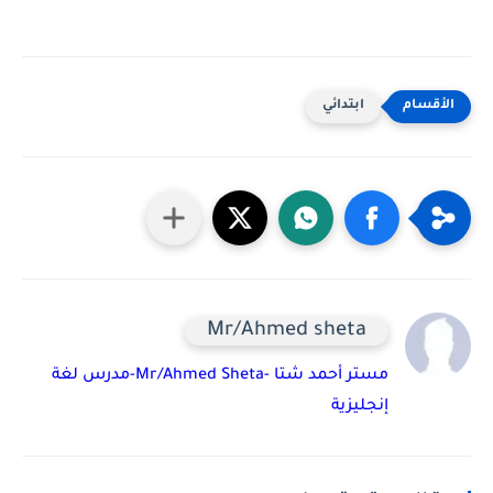
ابتدائي
Mr/Ahmed sheta
مستر أحمد شتا -Mr/Ahmed Sheta-مدرس لغة
إنجليزية