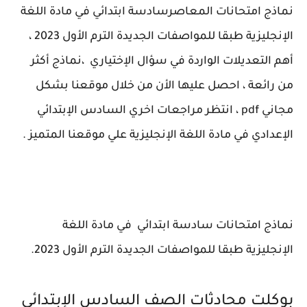
نماذج امتحانات المعاصرسادسة ابتدائي في مادة اللغة
الإنجليزية طبقا للمواصفات الجديدة الترم الأول 2023 ،
أهم التعديلات الواردة في سؤال الإختياري ،نماذج أكثر
من رائعة ، احصل عليها الأن من خلال موقعنا بشكل
مجاني pdf ، انتظر مراجعات اخري السادس الإبتدائي
الإعدادي في مادة اللغة الإنجليزية علي موقعنا المتميز .
نماذج امتحانات سادسة ابتدائي في مادة اللغة
الإنجليزية طبقا للمواصفات الجديدة الترم الأول 2023.
بوكلت محادثات الصف السادس الإبتدائي