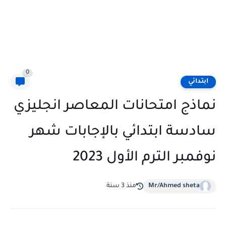
0
ابتدائي
نماذج امتحانات المعاصر انجليزي
سادسة ابتدائي بالإجابات شهر
نوفمبر الترم الأول 2023
Mr/Ahmed sheta
منذ 3 سنة