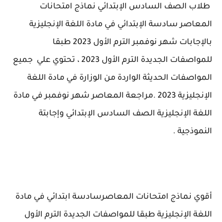
طلاب الصف السادس الإبتدائي
نماذج امتحانات
المعاصر سادسة الإبتدائي في مادة اللغة الإنجليزية
بالإجابات شهر نوفمبر الترم الأول 2023 طبقا
للمواصفات الجديدة الترم الأول 2023
، تحتوي علي جميع
المواصفات الحديثة الواردة من الوزارة في مادة اللغة
الإنجليزية 2023 .مراجعة المعاصر شهر نوفمبر في مادة
اللغة الإنجليزية الصف السادس الإبتدائي وإجابتة
النموذجية .
أقوي نماذج امتحانات المعاصرسادسة ابتدائي في مادة
اللغة الإنجليزية طبقا للمواصفات الجديدة الترم الأول