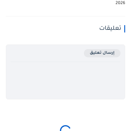
2026
تعليقات
إرسال تعليق