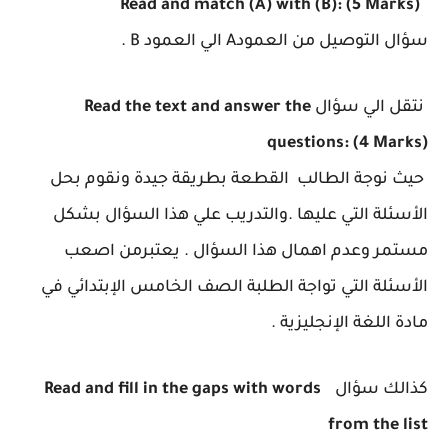
Read and match (A) with (B): (5 Marks)
سؤال التوصيل من العمودA الي العمود B .
نتقل الي سؤال
Read the text and answer the
questions: (4 Marks)
حيث نوجة الطالب القطعة بطريقة جيدة ونقوم بحل
الأسئلة التي عليها .
والتدريب علي هذا السؤال بشكل
مستمر وعدم اهمال هذا السؤال . يعتبرمن اصعب
الأسئلة التي تواجة الطلبة الصف الخامس الإبتدائي في
مادة اللغة الإنجليزية .
كذالك سؤال
Read and fill in the gaps with words
from the list