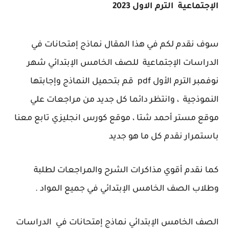
الإجتماعية الترم الاول 2023
سوف نقدم لكم في هذا المقال نماذج إمتحانات في
الدراسات الإجتماعية للصف الخامس الإبتدائي شهر
نوفمبر الترم الأول pdf قم بتحميل النماذج وإجابتها
النموذجية ، وانتظر دائما كل جديد من مراجعات علي
موقع مستر أحمد شتا ، موقع كورس انجليزي تابع معنا
باستمرار نقدم كل ما هو جديد
كما نقدم أقوي مذاكرات الشرح والمراجعات لطلبة
وطلاب الصف الخامس الإبتدائي في جميع المواد .
الصف الخامس الإبتدائي نماذج إمتحانات في
الدراسات