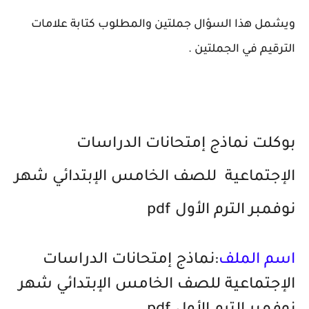
ويشمل هذا السؤال جملتين والمطلوب كتابة علامات
الترقيم في الجملتين .
بوكلت نماذج إمتحانات الدراسات
الإجتماعية للصف الخامس الإبتدائي شهر
نوفمبر الترم الأول pdf
اسم الملف
:نماذج إمتحانات الدراسات
الإجتماعية للصف الخامس الإبتدائي شهر