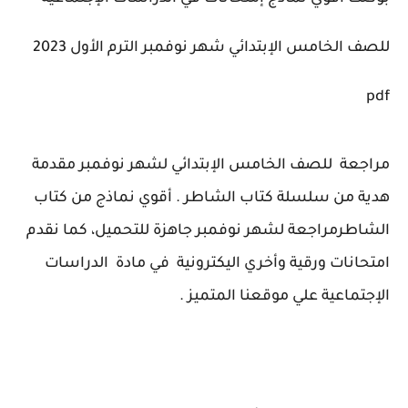
للصف الخامس الإبتدائي شهر نوفمبر الترم الأول 2023
pdf
مراجعة للصف الخامس الإبتدائي لشهر نوفمبر مقدمة
هدية من سلسلة كتاب الشاطر . أقوي نماذج من كتاب
الشاطرمراجعة لشهر نوفمبر جاهزة للتحميل، كما نقدم
امتحانات ورقية وأخري اليكترونية في مادة
الدراسات
الإجتماعية
علي موقعنا المتميز .