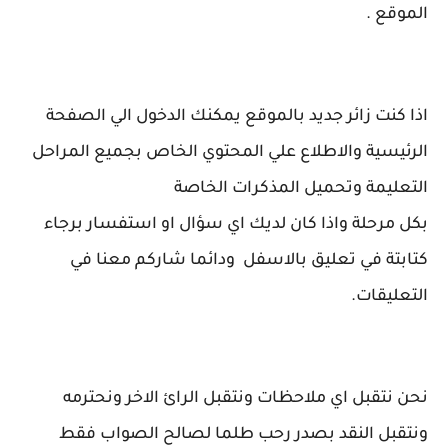
الموقع .
اذا كنت زائر جديد بالموقع يمكنك الدخول الي الصفحة
الرئيسية والاطلاع علي المحتوي الخاص بجميع المراحل
التعليمة وتحميل المذكرات الخاصة
بكل مرحلة واذا كان لديك اي سؤال او استفسار برجاء
كتابتة في تعليق بالاسفل ودائما شاركم معنا في
التعليقات.
نحن نتقبل اي ملاحظات ونتقبل الرائ الاخر ونحترمه
ونتقبل النقد بصدر رحب طلما لصالح الصواب فقط