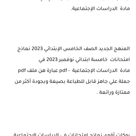
مادة
الدراسات الإجتماعية.
المنهج الجديد الصف الخامس الإبتدائي 2023 نماذج
امتحانات خامسة ابتدائي نوفمبر 2023 في
مادة
الدراسات الإجتماعية
- pdf عبارة هن ملف pdf
حملة علي جاهز قابل للطباعة بصيغة وبجودة أكثر من
ممتازة ورائعة .
بوكلت أقوي نماذج إمتحانات في الدراسات الإجتماعية