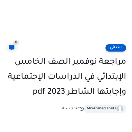
0
ابتدائي
مراجعة نوفمبر الصف الخامس
الإبتدائي في الدراسات الإجتماعية
وإجابتها الشاطر 2023 pdf
Mr/Ahmed sheta
منذ 3 سنة