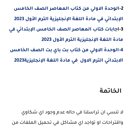
2
-الوحدة الاولي من كتاب المعاصر الصف الخامس
الإبتدائي في مادة اللغة الإنجليزية الترم الأول 2023
3-ا
جابات
كتاب المعاصر الصف الخامس الإبتدائي في
مادة اللغة الإنجليزية الترم الأول 2023
4-الوحدة الاولي من كتاب بت باي بت الصف الخامس
الابتدائي الترم الاول في مادة اللغة الإنجليزية2023
الخاتمة
لا تنسي ان تراسلنا في حاله عدم وجود اي شكاوي
واقتراحات او تواجد اي مشاكل في تحميل الملفات من