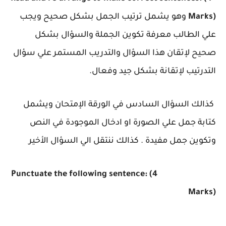
Marks)
وهو يشمل ترتيب الجمل بشكل صحيح ويجب
علي الطالب معرفة تكوين الجملة والسؤال بشكل
صحيح لإتقان هذا السؤال والتدريب المستمر علي سؤال
التدرتيب لإتقانة بشكل جيد وفعال.
كذالك السؤال السادس في الورقة الإمتحان ويشمل
كتابة جمل علي الصورة او ادخال الموجودة في النص
وتكوين جمل مفيدة . كذالك ننتقل الي السؤال الأخير
Punctuate the following sentence: (4
Marks)