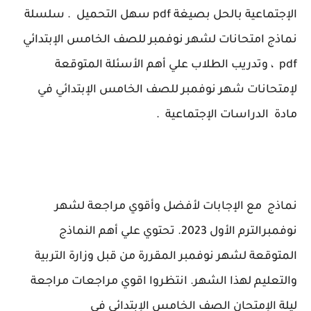
الإجتماعية
بالحل بصيغة pdf سهل التحميل . سلسلة
نماذج امتحانات لشهر نوفمبر للصف الخامس الإبتدائي
pdf ، وتدريب الطلاب علي أهم الأسئلة المتوقعة
لإمتحانات شهر نوفمبر للصف الخامس الإبتدائي في
مادة
الدراسات الإجتماعية
.
نماذج مع الإجابات لأفضل وأقوي مراجعة لشهر
نوفمبرالترم الأول 2023. تحتوي علي أهم النماذج
المتوقعة لشهر نوفمبر المقررة من قبل وزارة التربية
والتعليم لهذا الشهر. انتظروا اقوي مراجعات مراجعة
ليلة الإمتحان الصف الخامس الإبتدائي في