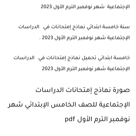
الإجتماعية
شهر نوفمبر الترم الأول 2023
سنة خامسة ابتدائي
نماذج إمتحانات في
الدراسات
الإجتماعية
شهر نوفمبر الترم الأول 2023 .
خامسة ابتدائي تحميل
نماذج إمتحانات في
الدراسات
الإجتماعية
شهر نوفمبر الترم الأول 2023
صورة نماذج إمتحانات الدراسات
الإجتماعية للصف الخامس الإبتدائي شهر
نوفمبر الترم الأول pdf