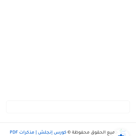
جميع الحقوق محفوظة ©
كورس إنجلش | مذكرات PDF