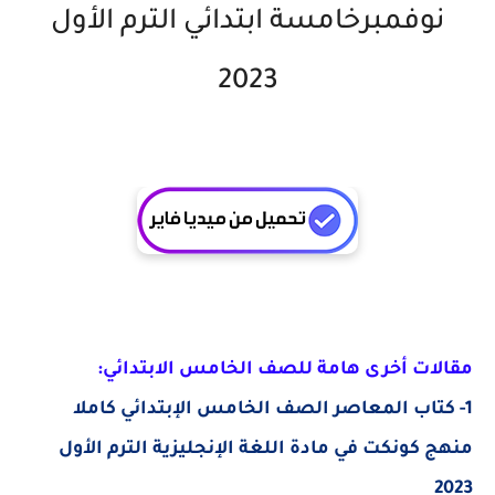
نوفمبرخامسة ابتدائي الترم الأول
2023
مقالات أخرى هامة للصف الخامس الابتدائي:
1- كتاب المعاصر الصف الخامس الإبتدائي كاملا
منهج كونكت في مادة اللغة الإنجليزية الترم الأول
2023