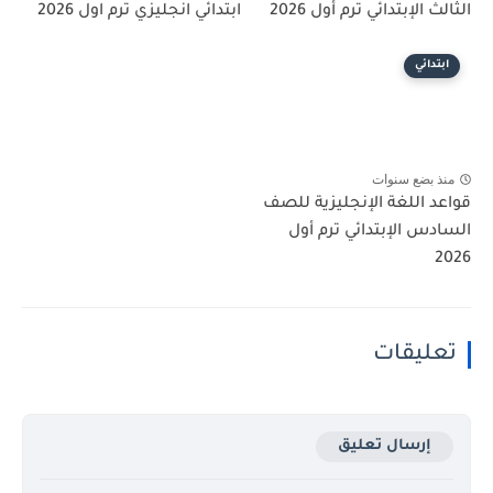
الثالث الإبتدائي ترم أول 2026
ابتدائي انجليزي ترم اول 2026
ابتدائي
منذ بضع سنوات
قواعد اللغة الإنجليزية للصف
السادس الإبتدائي ترم أول
2026
تعليقات
إرسال تعليق