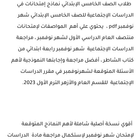
طلاب الصف الخامس الإبتدائي نماذج إمتحانات في
الدراسات الإجتماعية للصف الخامس الإبتدائي شهر
نوفمبر pdf ،
يحتوي علي أهم المواصفات لإمتحانات
منتصف العام الدراسي الأول لشهر نوفمبر ، مراجعة
الدراسات الإجتماعية شهر نوفمبر رابعة ابتدائي من
كتاب الشاطر ، أفضل مراجعة وإجابتها النموذجية لأهم
الأسئلة المتوقعة لشهرنوفمبر في مقرر
الدراسات
الإجتماعية
للقسم العام والأزهر الترم الأول 2023.
أقوي نسخة أصلية شاملة لأهم النماذج المتوقعة
لإمتحان شهر نوفمبر لإستكمال مراجعة مادة
الدراسات