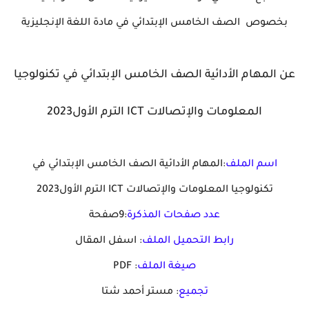
بخصوص الصف الخامس الإبتدائي في مادة اللغة الإنجليزية
عن المهام الأدائية الصف الخامس الإبتدائي في تكنولوجيا
المعلومات والإتصالات ICT الترم الأول2023
اسم الملف
:المهام الأدائية الصف الخامس الإبتدائي في
تكنولوجيا المعلومات والإتصالات ICT الترم الأول2023
عدد صفحات المذكرة
:9صفحة
رابط التحميل الملف
: اسفل المقال
صيغة الملف
: PDF
تجميع
: مستر أحمد شتا