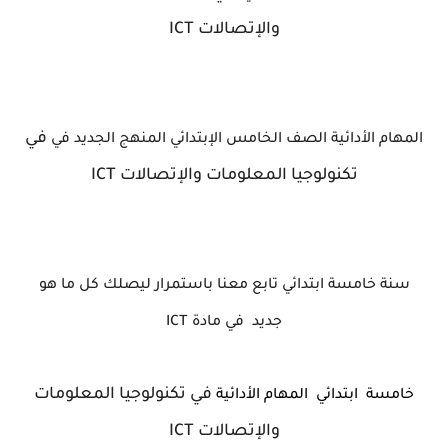
والإتصالات ICT
في
المهام الأدائية الصف الخامس الإبتدائي المنهج الجديد في
تكنولوجيا المعلومات والإتصالات ICT
سنة خامسة ابتدائي تابع معنا باستمرار ليصلك كل ما هو
جديد في مادة ICT
في تكنولوجيا المعلومات
خامسة ابتدائي المهام الأدائية
والإتصالات ICT