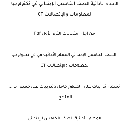
أدائية الصف الخامس الإبتدائي في تكنولوجيا
المهام
ال
المعلومات والإتصالات ICT
من اجل امتحانات الترم الأول Pdf
الصف الخامس الإبتدائي
المهام الأدائية في في تكنولوجيا
المعلومات والإتصالات ICT
تشمل تدريبات علي المنهج كامل وتدريبات علي جميع اجزاء
المنهج
المهام الأدائية للصف الخامس الإبتدائي