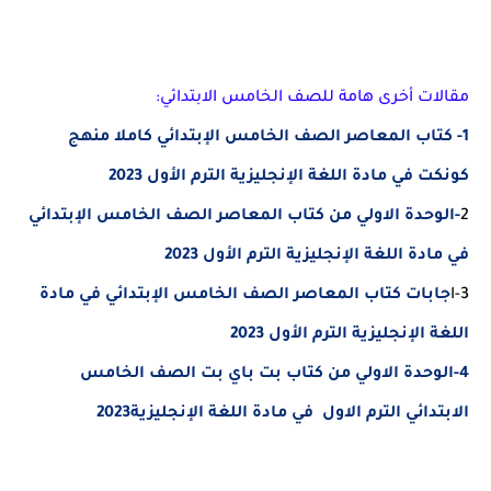
مقالات أخرى هامة للصف الخامس الابتدائي:
1- كتاب المعاصر الصف الخامس الإبتدائي كاملا منهج
كونكت في مادة اللغة الإنجليزية الترم الأول 2023
2
-الوحدة الاولي من كتاب المعاصر الصف الخامس الإبتدائي
في مادة اللغة الإنجليزية الترم الأول 2023
3-ا
جابات
كتاب المعاصر الصف الخامس الإبتدائي في مادة
اللغة الإنجليزية الترم الأول 2023
4-الوحدة الاولي من كتاب بت باي بت الصف الخامس
الابتدائي الترم الاول في مادة اللغة الإنجليزية2023