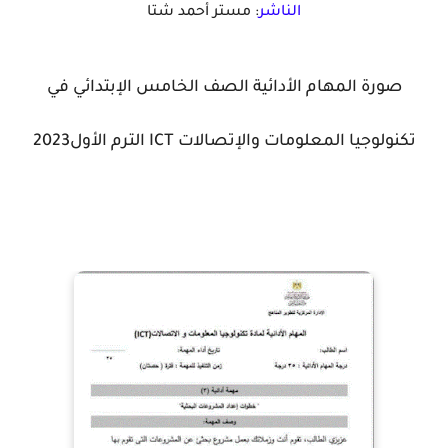
الناشر
: مستر أحمد شتا
صورة المهام الأدائية الصف الخامس الإبتدائي في
تكنولوجيا المعلومات والإتصالات ICT الترم الأول2023