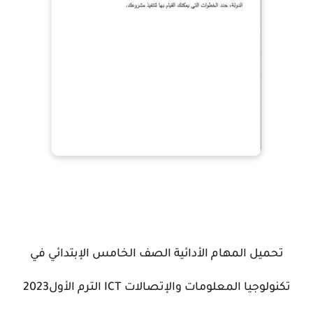
تحميل المهام الأدائية الصف الخامس الإبتدائي في
تكنولوجيا المعلومات والإتصالات ICT الترم الأول2023