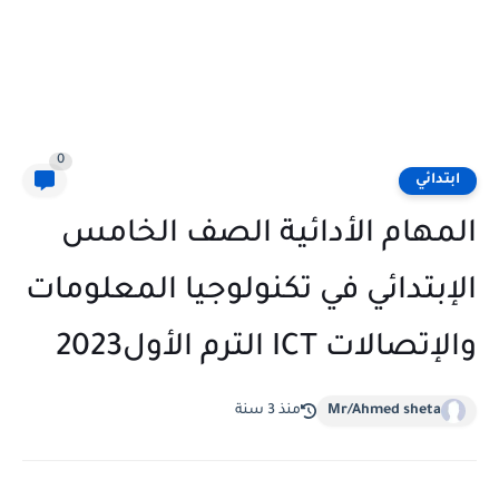
0
ابتدائي
المهام الأدائية الصف الخامس
الإبتدائي في تكنولوجيا المعلومات
والإتصالات ICT الترم الأول2023
Mr/Ahmed sheta
منذ 3 سنة