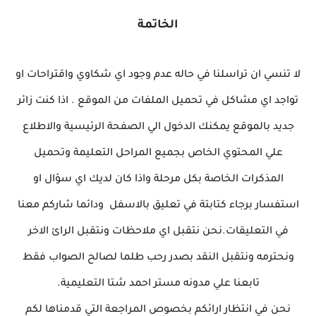
الخاتمة
لا تنسي ان تراسلنا في حاله عدم وجود اي شكاوي واقتراحات او
تواجد اي مشاكل في تحميل الملفات من الموقع . اذا كنت زائر
جديد بالموقع يمكنك الدخول الي الصفحة الرئيسية والاطلاع
علي المحتوي الخاص بجميع المراحل التعليمة وتحميل
المذكرات الخاصة بكل مرحلة واذا كان لديك اي سؤال او
استفسار برجاء كتابتة في تعليق بالاسفل ودائما شاركم معنا
في التعليقات.نحن نتقبل اي ملاحظات ونتقبل الرائ الاخر
ونحترمه ونتقبل النقد بصدر رحب طلما لصالح الصواب فقط
تابعنا علي مدونه مستر احمد شتا التعليمية.
نحن في انتظار ارائكم بخصوص المراجعة التي قدمناها لكم