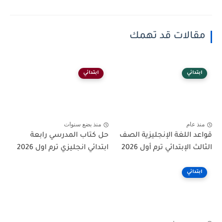
مقالات قد تهمك
ابتدائي
ابتدائي
منذ عام
منذ بضع سنوات
قواعد اللغة الإنجليزية الصف
حل كتاب المدرسي رابعة
الثالث الإبتدائي ترم أول 2026
ابتدائي انجليزي ترم اول 2026
ابتدائي