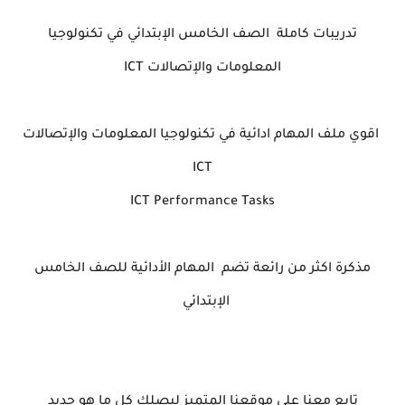
تدريبات كاملة الصف الخامس الإبتدائي في تكنولوجيا
المعلومات والإتصالات ICT
اقوي ملف المهام ادائية
في تكنولوجيا المعلومات والإتصالات
ICT
ICT Performance Tasks
مذكرة اكثر من رائعة تضم المهام الأدائية للصف الخامس
الإبتدائي
تابع معنا علي موقعنا المتميز ليصلك كل ما هو جديد