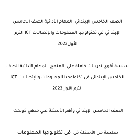
الصف الخامس الإبتدائي المهام الأدائية الصف الخامس
الإبتدائي في تكنولوجيا المعلومات والإتصالات ICT الترم
الأول2023
سلسة أقوي تدريبات كاملة علي المنهج المهام الأدائية الصف
الخامس الإبتدائي في تكنولوجيا المعلومات والإتصالات ICT
الترم الأول2023
الصف الخامس الإبتدائي وأهم الأسئلة علي منهج كونكت
في تكنولوجيا المعلومات
سلسة من الأسئلة في