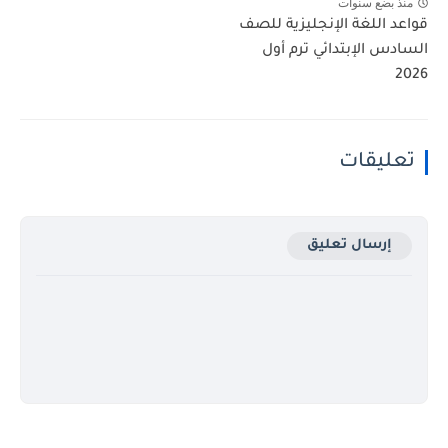
منذ بضع سنوات
قواعد اللغة الإنجليزية للصف
السادس الإبتدائي ترم أول
2026
تعليقات
إرسال تعليق