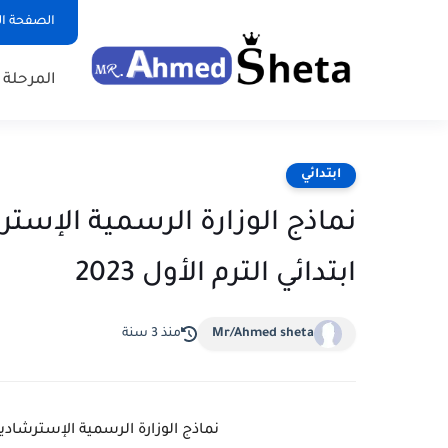
الصفحة ال
المرحلة ا
ابتدائي
نماذج الوزارة الرسمية الإستر
ابتدائي الترم الأول 2023
Mr/Ahmed sheta
منذ 3 سنة
نماذج الوزارة الرسمية الإسترشادية ل