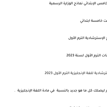
مس الإبتدائي نماذج الوزارة الرسمية
ت خامسة ابتدائي
الإسترشادية الترم الأول
 الترم الأول لسنة 2023
ادية للغة الإنجليزية الترم الأول 2023
 ليصلك كل ما هو جديد بالنسبة في مادة اللغة الإنجليزية .