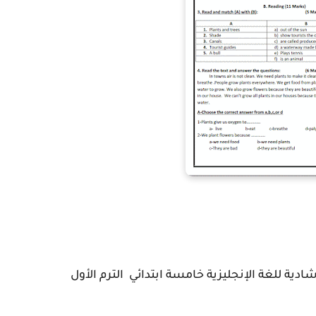
ادية للغة الإنجليزية خامسة ابتدائي الترم الأول