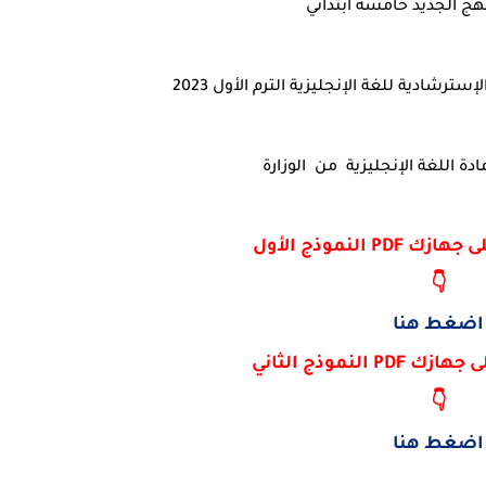
هج الجديد خامسة ابتدائي
ترشادية للغة الإنجليزية الترم الأول 2023
دة اللغة الإنجليزية من الوزارة
 النموذج الأول
👇
اضغط هنا
 النموذج الثاني
👇
اضغط هنا