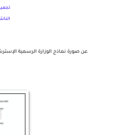
تجمي
الناش
عن صورة نماذج الوزارة الرسمية الإسترشادية