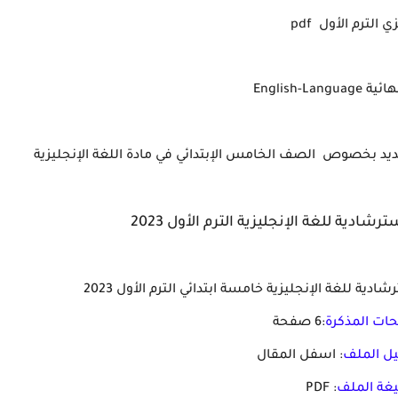
 الترم الأول pdf
English-Lan
ديد بخصوص الصف الخامس الإبتدائي في مادة اللغة الإنجليزية
شادية للغة الإنجليزية الترم الأول 2023
ادية للغة الإنجليزية خامسة ابتدائي الترم الأول 2023
ات المذكرة
:6 صفحة
يل الملف
: اسفل المقال
غة الملف
: PDF