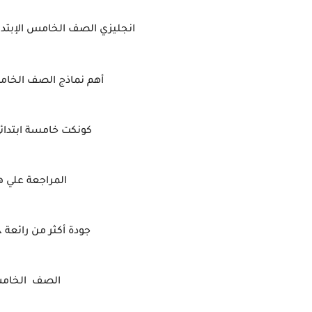
انجليزي الصف الخامس الإبتدائي
أهم نماذج الصف الخامس 
كونكت خامسة ابتدائي 
المراجعة علي ه
جودة أكثر من رائعة ، 
الصف الخامس 