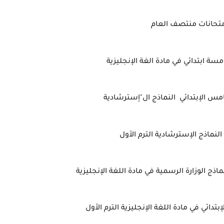
متحانات منتصف العام
سة ابتدائي في مادة الغة الإنجليزية
س الإبتدائي النماذج ال"إسترشادية
النماذج الإسترشادية الترم الأول
ذج الوزارة الرسمية في مادة اللغة الإنجليزية
تدائي في مادة اللغة الإنجليزية الترم الأول