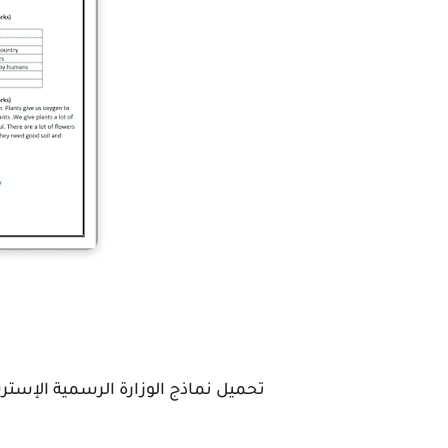
تحميل نماذج الوزارة الرسمية الإسترش