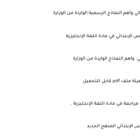
 وأهم النماذج الرسمية الواردة من الوزارة
الإبتدائي في مادة اللغة الإنجليزية
وأهم النماذج الواردة من الوزارة
يئة ملف
pdf قابل للتحميل
مراجعة في مادة اللغة الإنجليزية .
الإبتدائي المنهج الجديد