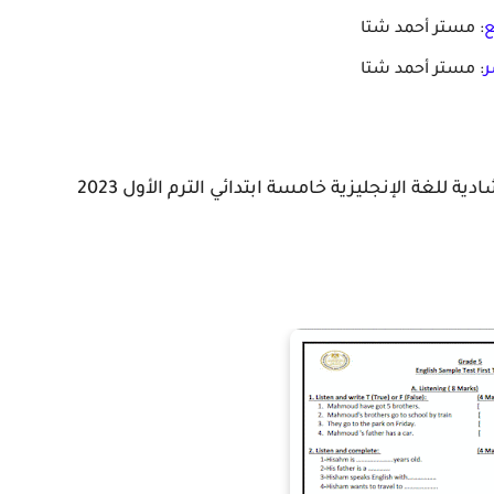
ع
: مستر أحمد شتا
ر
: مستر أحمد شتا
 للغة الإنجليزية خامسة ابتدائي الترم الأول 2023