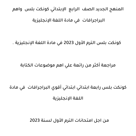
المنهج الجديد الصف الرابع الإبتدائي كونكت بلس واهم
البراجرافات في مادة اللغة الإنجليزية
كونكت بلس الترم الأول 2023 في مادة اللغة الإنجليزية .
مراجعة أكثر من رائعة علي اهم موضوعات الكتابة
كونكت بلس رابعة ابتدائي ابتدائي أقوي البراجرافات في مادة
اللغة الإنجليزية
من اجل امتحانات الترم الأول لسنة 2023