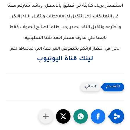
استفسار برجاء كتابتة في تعليق بالاسفل ودائما شاركم معنا
في التعليقات.نحن نتقبل اي ملاحظات ونتقبل الرائ الاخر
ونحترمه ونتقبل النقد بصدر رحب طلما لصالح الصواب فقط
تابعنا علي مدونه مستر احمد شتا التعليمية.
نحن في انتظار ارائكم بخصوص المراجعة التي قدمناها لكم
لينك قناة اليوتيوب
ابتدائي