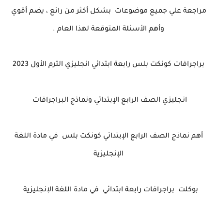
مراجعة علي جميع موضوعات بشكل أكثر من رائع ، يضم أقوي
وأهم الأسئلة المتوقعة لهذا العام .
براجرافات كونكت بلس رابعة ابتدائي انجليزي الترم الأول 2023
انجليزي الصف الرابع الإبتدائي ونماذج البراجرافات
أهم نماذج الصف الرابع الإبتدائي كونكت بلس في مادة اللغة
الإنجليزية
بوكلت براجرافات رابعة ابتدائي في مادة اللغة الإنجليزية