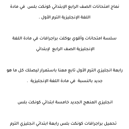
نماج امتحانات الصف الرابع الإبتدائي كونكت بلس في مادة
.
اللغة الإنجليزية الترم الأول
سلسة امتحانات وأقوي بوكلت براجرافات في مادة اللغة
الإنجليزية الصف الرابع لإبتدائي
رابعة انجليزي الترم الأول تابع معنا باستمرار ليصلك كل ما هو
جديد بالنسبة في مادة اللغة الإنجليزية .
انجليزي المنهج الجديد خامسة ابتدائي كونكت بلس
تحميل براجرافات كونكت بلس رابعة ابتدائي انجليزي الترم