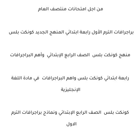
من اجل امتحانات منتصف العام
براجرافات الترم الأول رابعة ابتدائي المنهج الجديد كونكت بلس
منهج كونكت بلس الصف الرابع الإبتدائي وأهم البراجرافات
رابعة ابتدائي كونكت بلس واهم البراجرافات في مادة اللغة
الإنجليزية
كونكت بلس الصف الرابع الإبتدائي ونماذج براجرافات الترم
الاول