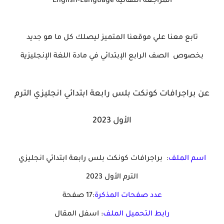
المراجعة النهائية English-Language
تابع معنا علي موقعنا المتميز ليصلك كل ما هو جديد
بخصوص الصف الرابع الإبتدائي في مادة اللغة الإنجليزية
عن براجرافات كونكت بلس رابعة ابتدائي انجليزي الترم
الأول 2023
اسم الملف
: براجرافات كونكت بلس رابعة ابتدائي انجليزي
الترم الأول 2023
عدد صفحات المذكرة
:17 صفحة
رابط التحميل الملف
: اسفل المقال