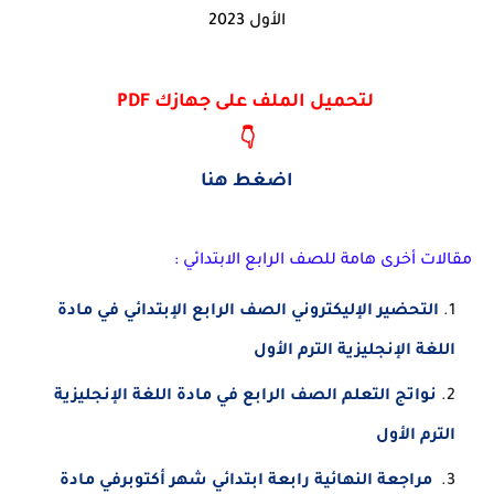
الأول 2023
لتحميل الملف على جهازك PDF
👇
اضغط هنا
مقالات أخرى هامة للصف الرابع الابتدائي :
التحضير الإليكتروني الصف الرابع الإبتدائي في مادة
اللغة الإنجليزية الترم الأول
نواتج التعلم الصف الرابع في مادة اللغة الإنجليزية
الترم الأول
مراجعة النهائية رابعة ابتدائي شهر أكتوبرفي مادة