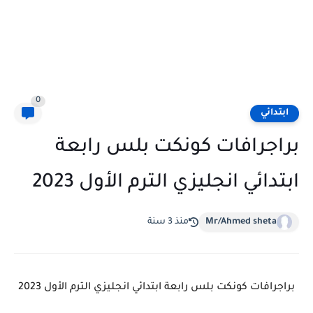
0
ابتدائي
براجرافات كونكت بلس رابعة
ابتدائي انجليزي الترم الأول 2023
Mr/Ahmed sheta
منذ 3 سنة
براجرافات كونكت بلس رابعة ابتدائي انجليزي الترم الأول 2023