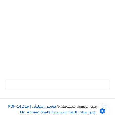
جميع الحقوق محفوظة ©
كورس إنجلش | مذكرات PDF
ومراجعات اللغة الإنجليزية Mr. Ahmed Sheta