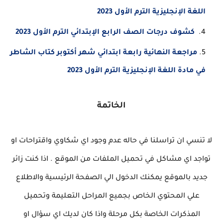
اللغة الإنجليزية الترم الأول 2023
كشوف درجات الصف الرابع الإبتدائي الترم الأول 2023
مراجعة النهائية رابعة ابتدائي شهر أكتوبر كتاب الشاطر
في مادة اللغة الإنجليزية الترم الأول 2023
الخاتمة
لا تنسي ان تراسلنا في حاله عدم وجود اي شكاوي واقتراحات او
تواجد اي مشاكل في تحميل الملفات من الموقع . اذا كنت زائر
جديد بالموقع يمكنك الدخول الي الصفحة الرئيسية والاطلاع
علي المحتوي الخاص بجميع المراحل التعليمة وتحميل
المذكرات الخاصة بكل مرحلة واذا كان لديك اي سؤال او