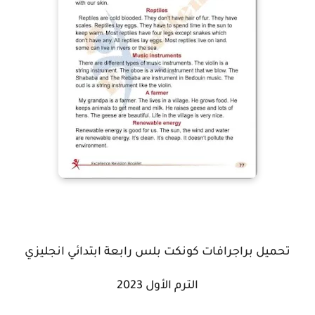
تحميل براجرافات كونكت بلس رابعة ابتدائي انجليزي
الترم الأول 2023