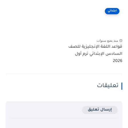
ابتدائي
منذ بضع سنوات
قواعد اللغة الإنجليزية للصف
السادس الإبتدائي ترم أول
2026
تعليقات
إرسال تعليق