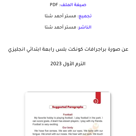
صيغة الملف
: PDF
تجميع
: مستر أحمد شتا
الناشر
: مستر أحمد شتا
عن صورة براجرافات كونكت بلس رابعة ابتدائي انجليزي
الترم الأول 2023