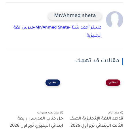
Mr/Ahmed sheta
مستر أحمد شتا -Mr/Ahmed Sheta-مدرس لغة
إنجليزية
مقالات قد تهمك
ابتدائي
ابتدائي
منذ عام
منذ بضع سنوات
قواعد اللغة الإنجليزية الصف
حل كتاب المدرسي رابعة
الثالث الإبتدائي ترم أول 2026
ابتدائي انجليزي ترم اول 2026