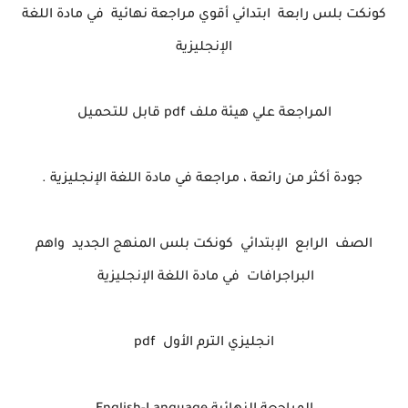
كونكت بلس رابعة ابتدائي أقوي مراجعة نهائية في مادة اللغة
الإنجليزية
المراجعة علي هيئة ملف
pdf قابل للتحميل
جودة أكثر من رائعة ، مراجعة في مادة اللغة الإنجليزية .
الصف الرابع الإبتدائي كونكت بلس المنهج الجديد واهم
البراجرافات في مادة اللغة الإنجليزية
انجليزي الترم الأول pdf