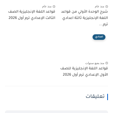
منذ عام
منذ عام
شرح الوحدة الأولي من قواعد
قواعد اللغة الإنجليزية الصف
اللغة الإنجليزية ثالثة اعدادي
الثالث الإعدادي ترم أول 2026
ترم...
اعدادي
منذ بضع سنوات
قواعد اللغة الإنجليزية للصف
الأول الإعدادي ترم أول 2026
تعليقات