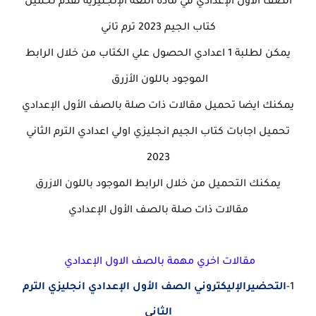
الصف الأول الإعدادي في مادة اللغة الإنجليزية نقدم تحميل
كتاب الجيم 2023 ترم تاني
يمكن لطلبة 1 اعدادي الحصول علي الكتاب من خلال الرابط
الموجود باللون الأزرق
يمكنك ايضا تحميل مقالات ذات صلة بالصف الأول الإعدادي
تحميل اجابات كتاب الجيم انجليزي اولي اعدادي الترم الثاني
2023
يمكنك التحميل من خلال الرابط الموجود باللون الازرق
مقالات ذات صلة بالصف الأول الإعدادي
مقالات اخري مهمة بالصف الاول الإعدادي
1-
التحضيرالإليكتروني الصف الأول الإعدادي انجليزي الترم
الثاني