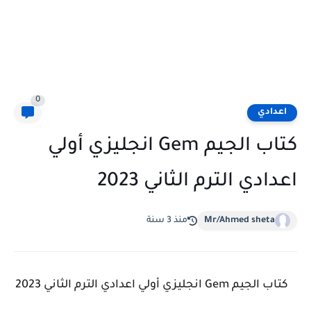
0
اعدادي
كتاب الجيم Gem انجليزي أولي
اعدادي الترم الثاني 2023
Mr/Ahmed sheta
منذ 3 سنة
كتاب الجيم Gem انجليزي أولي اعدادي الترم الثاني 2023