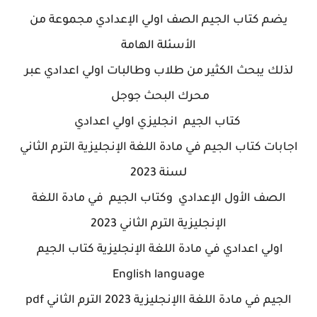
يضم كتاب الجيم الصف اولي الإعدادي مجموعة من
الأسئلة الهامة
لذلك يبحث الكثير من طلاب وطالبات اولي اعدادي عبر
محرك البحث جوجل
كتاب الجيم انجليزي اولي اعدادي
اجابات كتاب الجيم في مادة اللغة الإنجليزية الترم الثاني
لسنة 2023
الصف الأول الإعدادي وكتاب الجيم في مادة اللغة
الإنجليزية الترم الثاني 2023
اولي اعدادي في مادة اللغة الإنجليزية كتاب الجيم
English language
الجيم في مادة اللغة االإنجليزية 2023 الترم الثاني pdf