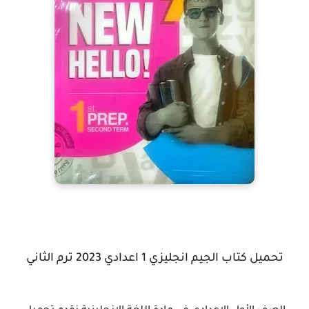
تحميل كتاب الجيم انجليزي 1 اعدادي 2023 ترم الثاني