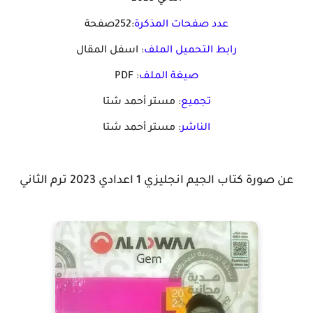
عدد صفحات المذكرة
:252صفحة
رابط التحميل الملف
: اسفل المقال
صيغة الملف
: PDF
تجميع
: مستر أحمد شتا
الناشر
: مستر أحمد شتا
عن صورة كتاب الجيم انجليزي 1 اعدادي 2023 ترم الثاني