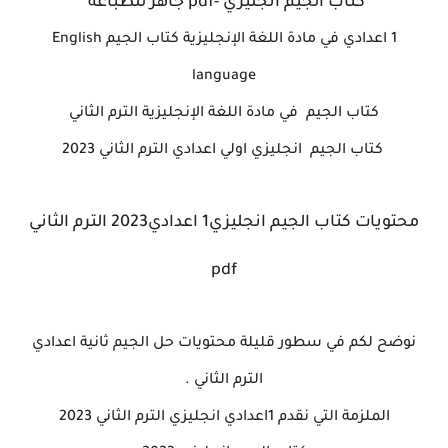
كتاب الجيم انجليزي -pdf جاهز للطباعه
1 اعدادي في مادة اللغة الإنجليزية كتاب الجيم English
language
كتاب الجيم في مادة اللغة الإنجليزية الترم الثاني
كتاب الجيم انجليزي اولي اعدادي الترم الثاني 2023
محتويات كتاب الجيم انجليزي1 اعدادي2023 الترم الثاني
pdf
نوضح لكم في سطور قليلة محتويات حل الجيم ثانية اعدادي
الترم الثاني .
الملزمة التي نقدم 1
اعدادي انجليزي الترم الثاني 2023