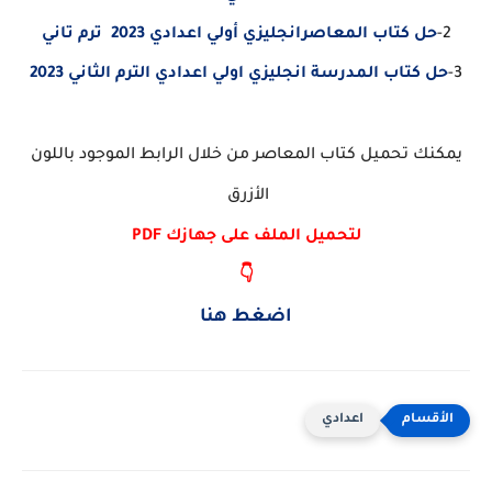
2-
حل كتاب المعاصرانجليزي أولي اعدادي 2023 ترم تاني
3-
حل كتاب المدرسة انجليزي اولي اعدادي الترم الثاني 2023
يمكنك تحميل كتاب المعاصر من خلال الرابط الموجود باللون
الأزرق
لتحميل الملف على جهازك PDF
👇
اضغط هنا
اعدادي