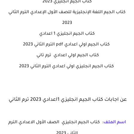
كتاب الجيم انجليزي 2023
كتاب الجيم اللغة الإنجليزية للصف الأول الإعدادي الترم الثاني
2023
كتاب الجيم انجليزي 1 اعدادي
كتاب الجيم اولي اعدادي pdf الترم الثاني 2023
كتاب الجيم اولي اعدادي ترم تاني
كتاب الجيم انجليزي اولي اعدادي الترم الثاني 2023
عن اجابات كتاب الجيم انجليزي 1اعدادي 2023 ترم الثاني
اسم الملف
: كتاب الجيم انجليزي الصف الأول الاعدادي الترم
الثاني 2023