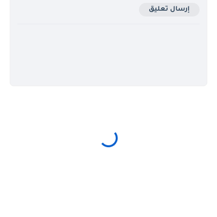
إرسال تعليق