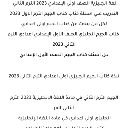
لغة انجليزية الصف اولي الإعدادي 2023 الترم الثاني
التدريب علي اسئلة كتاب كتاب الجيم الترم الاول 2023
لكل من يبحث عن كتاب الجيم اولي اعدادي
كتاب الجيم انجليزي الصف الأول الإعدادي اعدادي الترم
الثاني 2023
حل اسئلة كتاب الجيم الصف الأول الإعدادي
نبذة كتاب الجيم انجليزي اولي اعدادي الترم الثاني 2023
الجيم الترم الثاني في مادة اللغة الإنجليزية 2023 الترم
الثاني pdf
انجليزي اولي اعدادي في مادة اللغة الإنجليزية