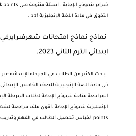
فبراير بنموذج الإجابة .
التفوق في مادة اللغة الإنجليزية pdf .
نماذج نماذج امتحانات شهرفبرايرفي ا
ابتدائي الترم التاني 2023.
يبحث الكثير من الطلاب في المرحلة الإبتدائية ع
المراجعة متاحة بنموذج الإجابة لطلاب المرحلة الإ
الإنجليزية بنموذج الإجابة .اقوي ملف مراجعة لشه
points لقياس تحصيل الطالب في الفهم وتدريب الطلاب علي التفوق.