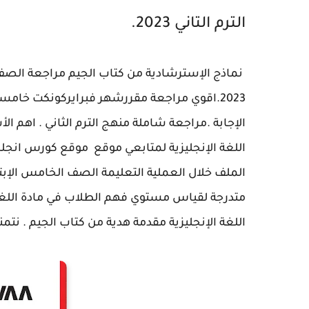
الترم التاني 2023.
نماذج الإسترشادية من كتاب الجيم مراجعة الصف 
2023.اقوي مراجعة مقررشهر فبرايركونكت خامسة
الإجابة .مراجعة شاملة منهج الترم الثاني . اهم ا
اللغة الإنجليزية لمتابعي موقع
الملف
خلال العملية التعليمة الصف الخامس الإبتدائي في م
متدرجة لقياس مستوي فهم الطلاب في مادة اللغة 
اللغة الإنجليزية مقدمة هدية من كتاب الجيم . نتم