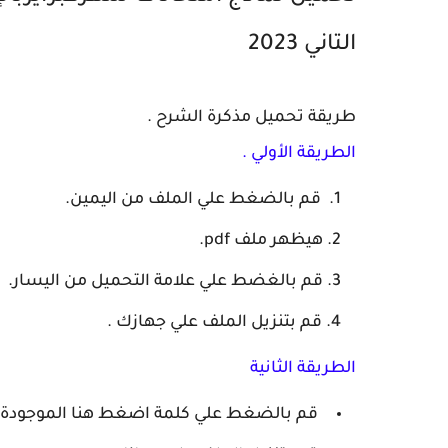
التاني 2023
طريقة تحميل مذكرة الشرح .
الطريقة الأولي .
قم بالضغط علي الملف من اليمين.
هيظهر ملف pdf.
قم بالغضط علي علامة التحميل من اليسار.
قم بتنزيل الملف علي جهازك .
الطريقة الثانية
قم بالضغط علي كلمة اضغط هنا الموجودة با