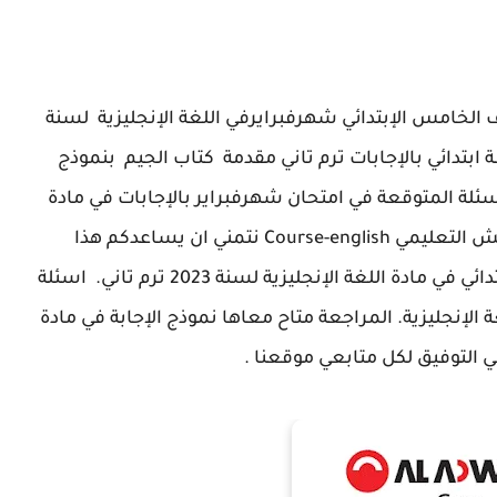
الخامس الإبتدائي شهرفبرايرفي اللغة الإنجليزية لسنة
 ابتدائي بالإجابات ترم تاني مقدمة كتاب الجيم بنموذج
لأسئلة المتوقعة في امتحان شهرفبراير بالإجابات في مادة
موقع كورس انجلش التعليمي Course-english نتمني ان يساعدكم هذا
ادة اللغة الإنجليزية لسنة 2023 ترم تاني.
اسئلة
الإنجليزية.
المراجعة متاح معاها نموذج الإجابة في مادة
ني التوفيق لكل متابعي موقعنا .