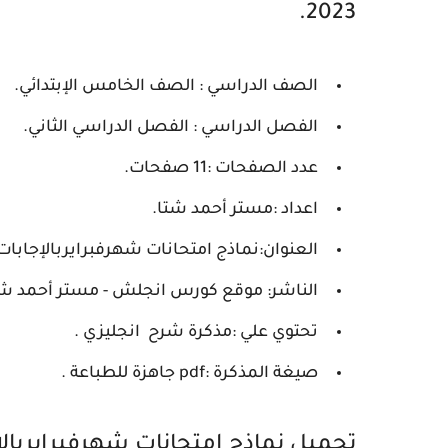
2023.
الصف الدراسي : الصف الخامس الإبتدائي.
الفصل الدراسي : الفصل الدراسي الثاني.
عدد الصفحات :11 صفحات.
اعداد :مستر أحمد شتا.
العنوان:نماذج امتحانات شهرفبرايربالإجابات كو
الناشر: موقع كورس انجلش - مستر أحمد شت
تحتوي علي :مذكرة شرح انجليزي .
صيغة المذكرة :pdf جاهزة للطباعة .
تحميل نماذج امتحانات شهرفبرايربالإ