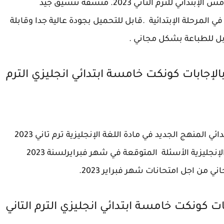
اسئلة شامل في مادة اللغة الإنجليزية للصف الخامس الإبتدائي للترم الثاني 2023. منسقة تنسيق جيد
ي المرحلة الإبتدائية .
قابل للتحميل بجودة عالية جدا وقابلة
لإجابات كونكت خامسة ابتدائي انجليزي الترم
مراجعة كتاب الجيم شهر فبرايركونكت خامسة ابتدائي المنهج الجديد في مادة اللغة الإنجليزية ترم تاني 2023
.المراجهة تحتوي علي اهم الاسئلة في مادة اللغة الإنجليزية الأسئلة المتوقعة في شهر فبرايرلسنة 2023
من اجل امتحانات شهر فبراير 2023.
ت كونكت خامسة ابتدائي انجليزي الترم التاني