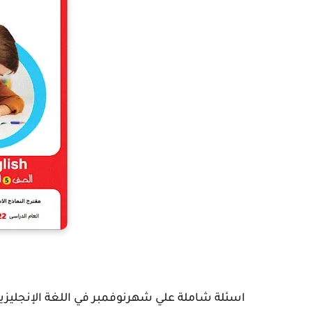
اسئلة شاملة علي شهرنوفمبر في اللغة الإنجليزية ا