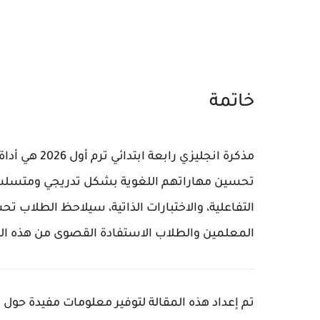
خاتمة
مذكرة انجليز
تحسين مهاراتهم اللغوية بشكل تدريجي ومتسلسل.
التفاعلية، والاختبارات الذاتية، سيلاحظ الطلاب تحسن
المعلمين والطلاب الاستفادة القصوى من هذه الم