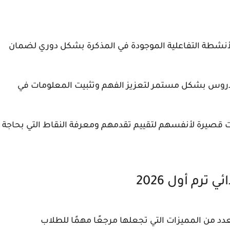
نشطة التفاعلية الموجودة في المذكرة بشكل دوري لضمان
روس بشكل مستمر لتعزيز الفهم وتثبيت المعلومات في
ت قصيرة لأنفسهم لتقييم تقدمهم ومعرفة النقاط التي بحاجة
ترم أول 2026
ز مذكرة انجليزي رابعة ابتدائي ترم أول 2026 بعدد من المميزات التي تجعلها مرجعًا مهمًا للطلاب