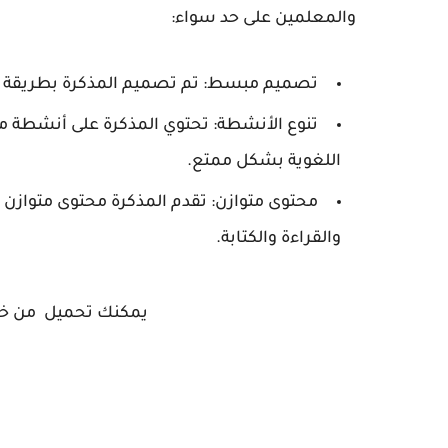
والمعلمين على حد سواء:
تصميم مبسط:
تم تصميم المذكرة بطريقة جذ
تنوع الأنشطة:
تحتوي المذكرة على أنشطة مت
اللغوية بشكل ممتع.
محتوى متوازن:
تقدم المذكرة محتوى متوازن ي
والقراءة والكتابة.
يمكنك تحميل من خلال