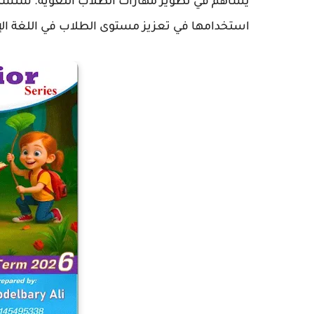
يساهم في تطوير مهارات الطلاب اللغوية. سنستع
استخدامها في تعزيز مستوى الطلاب في اللغة الإن