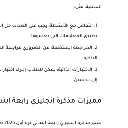
العملية، مثل:
التفاعل مع الأنشطة:
يجب على الطلاب حل الأ
تطبيق المعلومات التي تعلموها.
المراجعة المنتظمة:
من الضروري مراجعة الد
الذاكرة.
الاختبارات الذاتية:
يمكن للطلاب إجراء اختبارا
إلى تحسين.
مميزات مذكرة انجليزي رابعة ابتدائي 
تتمي