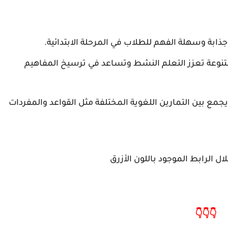
ابة وسهلة الفهم للطلاب في المرحلة الابتدائية.
نوعة تعزز التعلم النشط وتساعد في ترسيخ المفاهيم
جمع بين التمارين اللغوية المختلفة مثل القواعد والمفردات
 الرابط الموجود باللون الأزرق
👇
👇
👇