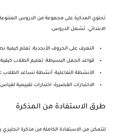
تحتوي المذكرة على مجموعة من الدروس المتنوعة 
الابتدائي. تشمل الدروس:
التعرف على الحروف الأبجدية:
تعلم كيفية نط
قواعد الجمل البسيطة:
تعليم الطلاب كيفية 
الأنشطة التفاعلية:
أنشطة تساعد الطلاب عل
الاختبارات القصيرة:
اختبارات تقييمية لقيا
طرق الاستفادة من المذكرة