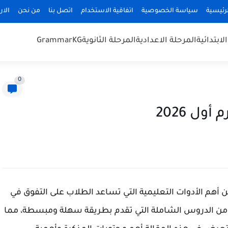
رئيسية
سياسة الخصوصية
اتفاقية الاستخدام
اتصل بنا
من نحن
الا
لابتدائية
المرحلة الاعدادية
المرحلة الثانوية
KG
Grammar
0
ول 2026
ر مذكرة انجليزي رابعة ابتدائي ترم أول 2026 من أهم الأدوات التعليمية التي تساعد الطلاب على التفوق في
ة من الدروس الشاملة التي تقدم بطريقة سهلة ومبسطة، مما