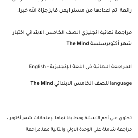
رائعة تم اعدادها من مستر ايمن فايز جزاة الله خيرا.
مراجعة نهائية انجليزي الصف الخامس الابتدائي اختبار
شهر أكتوبرسلسة
The Mind
المراجعة النهائية في اللغة الإنجليزية - English
language للصف الخامس الابتدائي
The Mind
تحتوي علي أهم الأسئلة ومطابقا تماما لإمتحانات شهر أكتوبر ،
مراجعة شاملة علي الوحدة الاولي والثانية معا،مراجعة