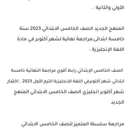
الأولي والثانية .
المنهج الجديد الصف الخامس الابتدائي 2023 سنة
خامسة ابتدائى،مراجعة نهائية لشهر أكتوبر في مادة
اللغة الإنجليزية .
الصف الخامس الإبتدائي رابط أقوي مراجعة النهائية خامسة
اختبار
ابتدائي شهر أكتوبرفي اللغة الإنجليزية الترم الأول 2023 .
شهر أكتوبر انجليزي الصف الخامس الابتدائي المنهج
الجديد
مراجعة سلسلة المتميز للصف الخامس الابتدائي