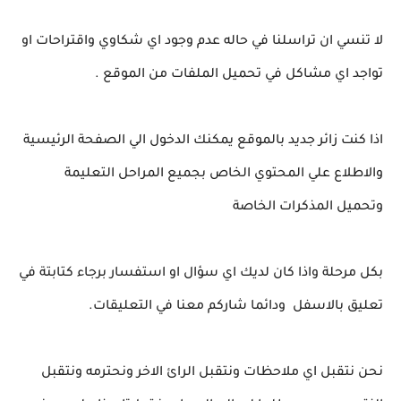
لا تنسي ان تراسلنا في حاله عدم وجود اي شكاوي واقتراحات او
تواجد اي مشاكل في تحميل الملفات من الموقع .
اذا كنت زائر جديد بالموقع يمكنك الدخول الي الصفحة الرئيسية
والاطلاع علي المحتوي الخاص بجميع المراحل التعليمة
وتحميل المذكرات الخاصة
بكل مرحلة واذا كان لديك اي سؤال او استفسار برجاء كتابتة في
تعليق بالاسفل ودائما شاركم معنا في التعليقات.
نحن نتقبل اي ملاحظات ونتقبل الرائ الاخر ونحترمه ونتقبل