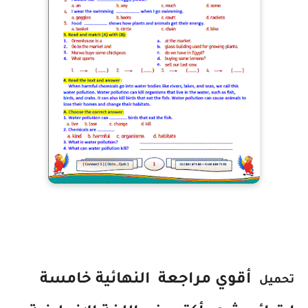
أقوي
مراجعة
النهائية خامسة
تحميل