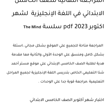
المراجعة النهائية للصف الخامس
الابتدائي في اللغة الإنجليزية لشهر
اكتوبر 2023 pdf سلسة
The Mind
المراجعة متاحة للجميع علي الموقع بشكل مجاني ،اسئلة
بشكل كامل ومنسق علي الوحدة الأولي والثانية معا مقدمة
هدية لطلبة الصف الخامس الإبتدائي علي موقع مستر أحمد
شتا التعليمي الخاص بتدريس اللغة الإنجليزية لجميع المراحل
التعليمية ،مراجعة قوية جدا علي الوحدات .
اختبار شهر أكتوبر الصف الخامس الابتدائي