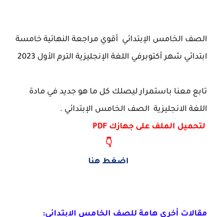
الصف الخامس الإبتدائي أقوي مراجعة النهائية خامسة
ابتدائي شهر أكتوبرفي اللغة الإنجليزية الترم الأول 2023
تابع معنا باستمرار ليصلك كل ما هو جديد في مادة
اللغة الانجليزية
الصف الخامس الإبتدائي .
لتحميل الملف على جهازك PDF
👇
اضغط هنا
مقالات أخرى هامة للصف الخامس الابتدائي: