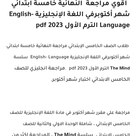
أقوي
مراجعة
النهائية خامسة ابتدائي
شهر أكتوبرفي اللغة الإنجليزية English-
Language الترم الأول 2023 pdf
طلاب
الصف الخامس الإبتدائي مراجعة النهائية خامسة ابتدائي
شهر أكتوبرفي اللغة الإنجليزية English- Language سلسة
مراجعة انجليزي للصف
The Mind
الترم الأول 2023 pdf .
الخامس الابتدائي اختبار شهر أكتوبر.
مراجعة علي مقرر شهر أكتوبر في مادة اللغة الإنجليزية للصف
الخامس الإبتدائي ، شاملة الوحدة الاولي والثانية للصف
سلسة
The Mind .
المراجعة اكثر من
الخامس الإبتدائي .