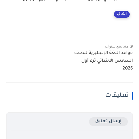
ابتدائي
منذ بضع سنوات
قواعد اللغة الإنجليزية للصف
السادس الإبتدائي ترم أول
2026
تعليقات
إرسال تعليق