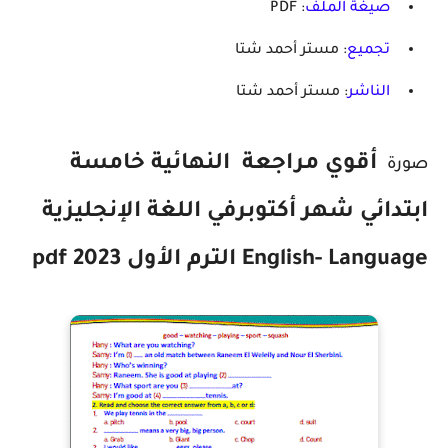
صيغة الملف
: PDF
تجميع
: مستر أحمد شتا
الناشر
: مستر أحمد شتا
أقوي
مراجعة
النهائية خامسة
صورة
ابتدائي شهر أكتوبرفي اللغة الإنجليزية
English- Language الترم الأول 2023 pdf