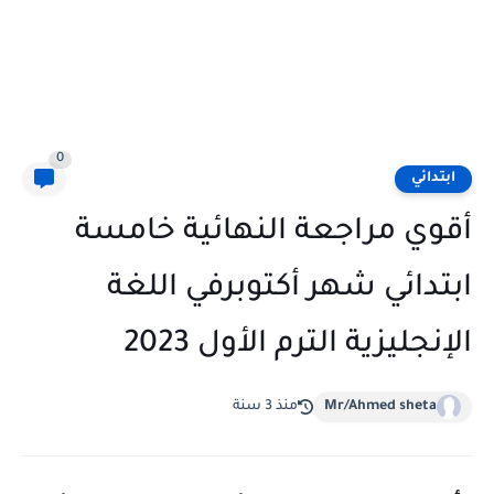
0
ابتدائي
أقوي مراجعة النهائية خامسة
ابتدائي شهر أكتوبرفي اللغة
الإنجليزية الترم الأول 2023
Mr/Ahmed sheta
منذ 3 سنة