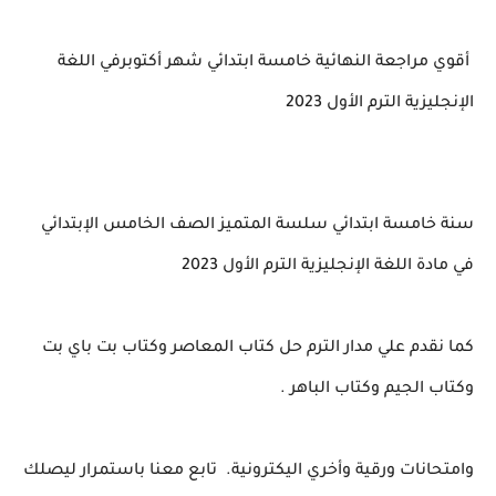
أقوي مراجعة النهائية خامسة ابتدائي شهر أكتوبرفي اللغة
الإنجليزية الترم الأول 2023
سنة خامسة ابتدائي سلسة المتميز الصف الخامس الإبتدائي
في مادة اللغة الإنجليزية الترم الأول 2023
كما نقدم علي مدار الترم حل كتاب المعاصر وكتاب بت باي بت
وكتاب الجيم وكتاب الباهر .
وامتحانات ورقية وأخري اليكترونية.
تابع معنا باستمرار ليصلك