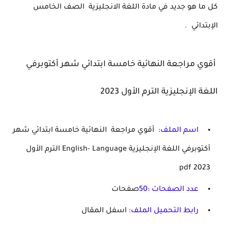
كل ما هو جديد في مادة اللغة الانجليزية
الصف الخامس
الإبتدائي
.
أقوي مراجعة النهائية خامسة ابتدائي شهر أكتوبرفي
اللغة الإنجليزية الترم الأول 2023
اسم الملف
:
أقوي
مراجعة
النهائية خامسة ابتدائي شهر
أكتوبرفي اللغة الإنجليزية English- Language الترم الأول
2023 pdf
عدد الصفحات :50
صفحات
رابط التحميل الملف
: اسفل المقال