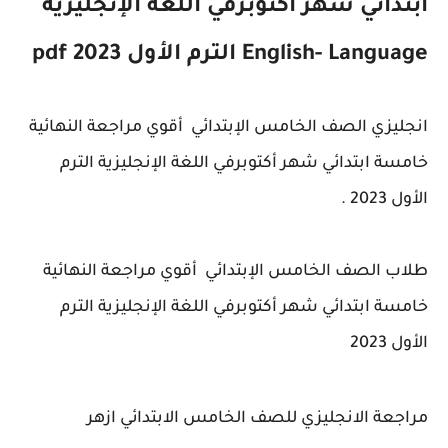
ابتدائي شهر أكتوبرفي اللغة الإنجليزية
English- Language الترم الأول 2023 pdf
انجليزي الصف الخامس الإبتدائي أقوي مراجعة النهائية
خامسة ابتدائي شهر أكتوبرفي اللغة الإنجليزية الترم
الأول 2023 .
طلاب الصف الخامس الإبتدائي أقوي مراجعة النهائية
خامسة ابتدائي شهر أكتوبرفي اللغة الإنجليزية الترم
الأول 2023
مراجعة الانجليزي للصف الخامس الابتدائي ازهر