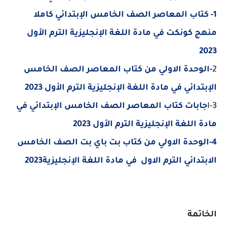
1- كتاب المعاصر الصف الخامس الإبتدائي كاملا
منهج كونكت في مادة اللغة الإنجليزية الترم الأول
2023
2
-الوحدة الاولي من كتاب المعاصر الصف الخامس
الإبتدائي في مادة اللغة الإنجليزية الترم الأول 2023
3-ا
جابات
كتاب المعاصر الصف الخامس الإبتدائي في
مادة اللغة الإنجليزية الترم الأول 2023
4-الوحدة الاولي من كتاب بت باي بت الصف الخامس
الابتدائي الترم الاول في مادة اللغة الإنجليزية2023
الخاتمة