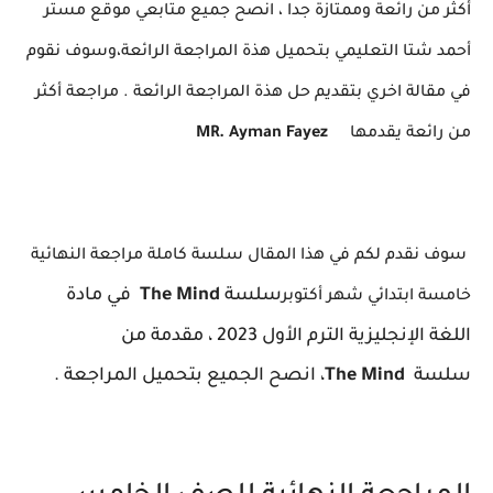
أكثر من رائعة وممتازة جدا ، انصح جميع متابعي موقع مستر
أحمد شتا التعليمي بتحميل هذة المراجعة الرائعة،وسوف نقوم
في مقالة اخري بتقديم حل هذة المراجعة الرائعة . مراجعة أكثر
من رائعة يقدمها
MR. Ayman Fayez
سوف نقدم لكم في هذا المقال سلسة كاملة مراجعة النهائية
سلسة
The Mind
في مادة
خامسة ابتدائي شهر أكتوبر
اللغة الإنجليزية الترم الأول 2023 ، مقدمة من
سلسة
The Mind
، انصح الجميع بتحميل المراجعة .