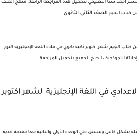
مستر أحمد شتا التعليمي بتحميل هذة المراجعة الرائعة، منهج الصف
الصف الثاني الثانوي
 من كتاب الجيم
اب الجيم شهر اكتوبر ثانية ثانوي في مادة اللغة الإنجليزية الترم
لاعدادي في اللغة الإنجليزية لشهر اكتوبر
ة بشكل كامل ومنسق علي الوحدة الأولي والثانية معا مقدمة هدية