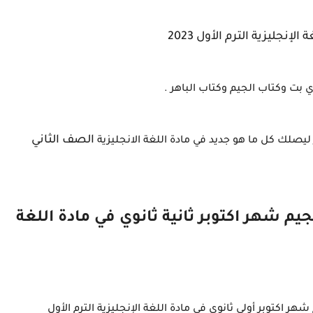
لإنجليزية الترم الأول 2023
 بت وكتاب الجيم وكتاب الباهر .
الصف الثاني
ليصلك كل ما هو جديد في مادة اللغة الانجليزية
يم شهر اكتوبر ثانية ثانوي في مادة اللغة
هر اكتوبر أولي ثانوي في مادة اللغة الإنجليزية الترم الأول