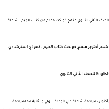
الصف الثاني الثانوي
منهج كونكت مقدم من كتاب الجيم ، شاملة
 شهر أكتوبر منهج كونكت كتاب الجيم . نموذج استرشادي
توبر ، مراجعة شاملة علي الوحدة الاولي والثانية معا،مراجعة