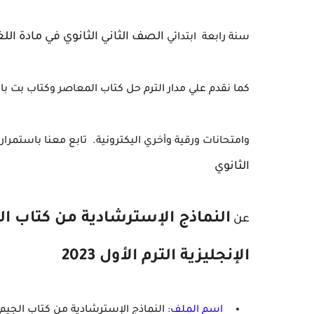
الصف الثاني الثانوي
في مادة اللغة ا
سنة رابعة ابتدائي
كما نقدم علي مدار الترم حل كتاب المعاصر وكتاب بت باي
وامتحانات ورقية وأخري اليكترونية.
تابع معنا باستمرار 
الثانوي
النماذج الإسترشادية من كتاب الج
عن
الإنجليزية الترم الأول 2023
اسم الملف
: النماذج الإسترشادية من كتاب الجيم ش