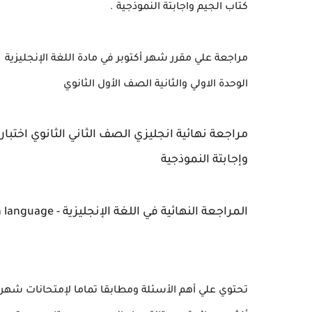
كتاب الجيم واجابتة النموذجية .
مراجعة علي مقرر شهر أكتوبر في مادة اللغة الإنجليزية
الوحدة الاولي والثانية
الصف الأول الثانوي
مراجعة نهائية انجليزي
الصف الثاني الثانوي
اختبار
وإجابتة النموذجية
المراجعة النهائية في اللغة الإنجليزية - English language للصف الثاني الثانوي
تحتوي علي أهم الأسئلة ومطابقا تماما لإمتحانات شهر أك