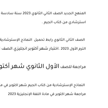
المنهج الجديد
الصف الثاني الثانوي
2023 سنة سادسة 
استرشادي من كتاب الجيم .
الصف الثاني الثانوي رابط تحميل النماذج الإسترشادية م
اختبار شهر أكتوبر انجليزي
الصف ال
الترم الأول 2023 .
الأول الثانوي شهر أكت
مراجعة للصف
النماذج الإسترشادية من كتاب الجيم شهر اكتوبر في مادة اللغة الإنجليز
مراجعة شهر اكتوبر في مادة اللغة الإنجليزية 2023