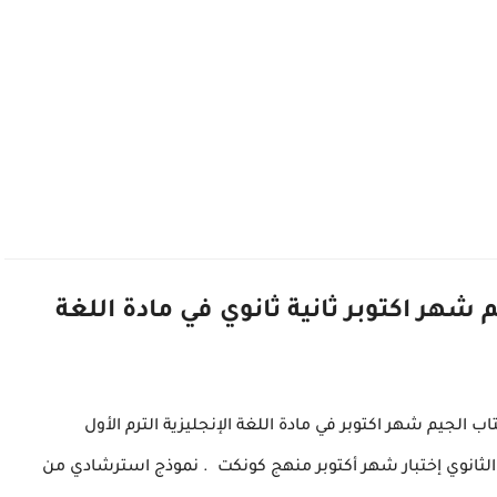
شهر اكتوبر ثانية ثانوي في مادة اللغة
ب الجيم شهر اكتوبر في مادة اللغة الإنجليزية الترم الأول
لثانوي إ
ختبار شهر أكتوبر منهج كونكت . نموذج استرشادي من