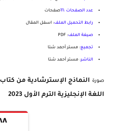
عدد الصفحات :11
صفحات
رابط التحميل الملف
: اسفل المقال
صيغة الملف
: PDF
تجميع
: مستر أحمد شتا
الناشر
: مستر أحمد شتا
النماذج الإسترشادية من كتاب ا
صورة
اللغة الإنجليزية الترم الأول 2023