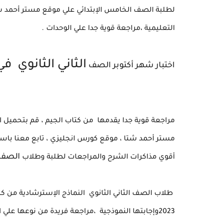
لطلبة الصف الخامس الإبتدائي علي موقع مستر أحمد شت
التعليمية ،مراجعة قوية جدا علي الوحدات .
الثاني الثانوي في
اختبار شهر أكتوبر الصف
مراجعة قوية جدا يقدمها من كتاب الجيم
، قم بتحميل ا
مستر أحمد شتا ، موقع كورس انجليزي ، تابع معنا باستم
الصف ا
أقوي مذاكرات الشرح والمراجعات لطلبة وطلاب
طلاب الصف الثاني الثانوي النماذج الإسترشادية من كتاب
2023وإجابتها النموذجية
،مراجعة فريدة من نوعها علي الو