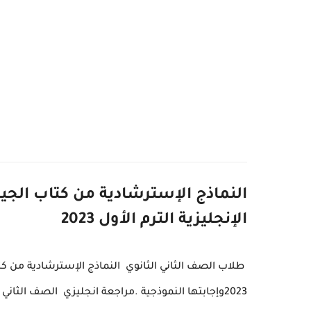
النماذج الإسترشادية من كتاب الجيم 
الإنجليزية الترم الأول 2023
طلاب
الصف الثاني الثانوي النماذج الإسترشادية من كتا
2023وإجابتها النموذجية
.
مراجعة انجليزي
الصف الثاني ا