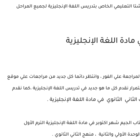
ا التعليمي الخاص بتدريس اللغة الإنجليزية لجميع المراحل
 مادة اللغة الإنجليزية
لمراجعة علي الفور ، وانتظر دائما كل جديد من مراجعات علي موقع
رار نقدم كل ما هو جديد في تدريس اللغة الإنجليزية ،كما نقدم
لثاني الثانوي
في مادة اللغة الإنجليزية .
 الجيم شهر اكتوبر في مادة اللغة الإنجليزية الترم الأول
حدة الأولي والثانية ، منهج الثاني الثانوي .