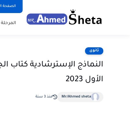
الصفحة ال
المرحلة ا
ثانوى
النماذج الإسترشادية كتاب الجيم
الأول 2023
Mr/Ahmed sheta
منذ 3 سنة