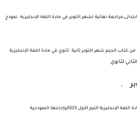
ابتدائى،مراجعة نهائية لشهر أكتوبر في مادة اللغة الإنجليزية .نموذج
ن كتاب الجيم شهر اكتوبر ثانية ثانوي في مادة اللغة الإنجليزية
ثاني لثانوي
وبر .
ية الترم الأول 2023وإجابتها النموذجية